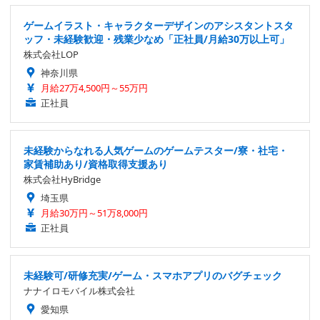
ゲームイラスト・キャラクターデザインのアシスタントスタ
ッフ・未経験歓迎・残業少なめ「正社員/月給30万以上可」
株式会社LOP
神奈川県
月給27万4,500円～55万円
正社員
未経験からなれる人気ゲームのゲームテスター/寮・社宅・
家賃補助あり/資格取得支援あり
株式会社HyBridge
埼玉県
月給30万円～51万8,000円
正社員
未経験可/研修充実/ゲーム・スマホアプリのバグチェック
ナナイロモバイル株式会社
愛知県