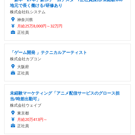
地元で長く働ける/研修あり
株式会社ELシステム
神奈川県
月給25万8,000円～32万円
正社員
「ゲーム開発 」テクニカルアーティスト
株式会社カプコン
大阪府
正社員
未経験マーケティング「アニメ配信サービスのグロース担
当/時差出勤可」
株式会社ウェイブ
東京都
月給20万413円～
正社員