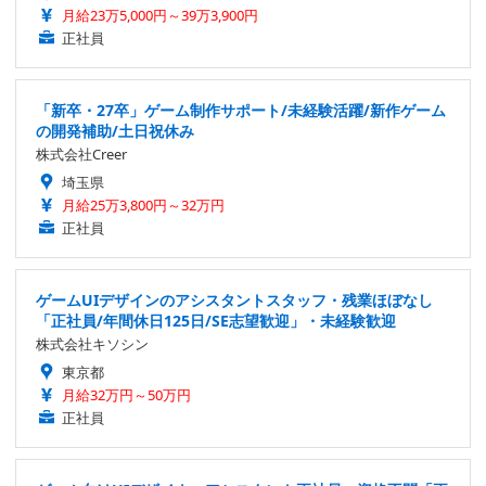
月給23万5,000円～39万3,900円
正社員
「新卒・27卒」ゲーム制作サポート/未経験活躍/新作ゲーム
の開発補助/土日祝休み
株式会社Creer
埼玉県
月給25万3,800円～32万円
正社員
ゲームUIデザインのアシスタントスタッフ・残業ほぼなし
「正社員/年間休日125日/SE志望歓迎」・未経験歓迎
株式会社キソシン
東京都
月給32万円～50万円
正社員