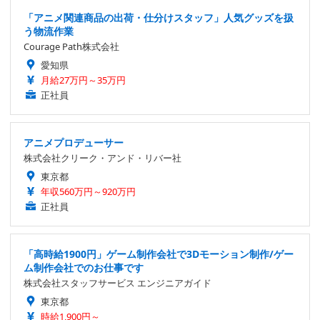
「アニメ関連商品の出荷・仕分けスタッフ」人気グッズを扱
う物流作業
Courage Path株式会社
愛知県
月給27万円～35万円
正社員
アニメプロデューサー
株式会社クリーク・アンド・リバー社
東京都
年収560万円～920万円
正社員
「高時給1900円」ゲーム制作会社で3Dモーション制作/ゲー
ム制作会社でのお仕事です
株式会社スタッフサービス エンジニアガイド
東京都
時給1,900円～