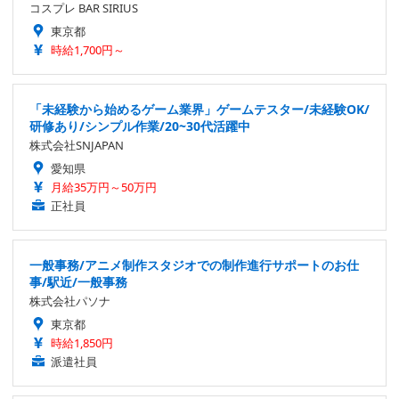
コスプレ BAR SIRIUS
東京都
時給1,700円～
「未経験から始めるゲーム業界」ゲームテスター/未経験OK/
研修あり/シンプル作業/20~30代活躍中
株式会社SNJAPAN
愛知県
月給35万円～50万円
正社員
一般事務/アニメ制作スタジオでの制作進行サポートのお仕
事/駅近/一般事務
株式会社パソナ
東京都
時給1,850円
派遣社員