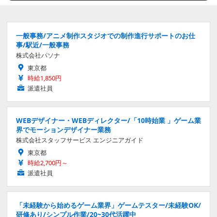
一般事務/アニメ制作スタジオでの制作進行サポートのお仕
事/駅近/一般事務
株式会社パソナ
東京都
時給1,850円
派遣社員
WEBデザイナー・WEBディレクター/「10時始業 」ゲーム業
界でモーションデザイナー業務
株式会社スタッフサービス エンジニアガイド
東京都
時給2,700円～
派遣社員
「未経験から始めるゲーム業界」ゲームテスター/未経験OK/
研修あり/シンプル作業/20~30代活躍中