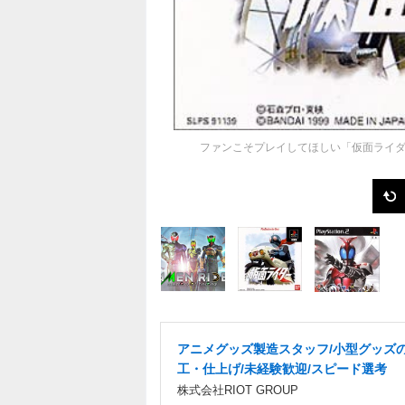
ファンこそプレイしてほしい「仮面ライダ
アニメグッズ製造スタッフ/小型グッズ
工・仕上げ/未経験歓迎/スピード選考
株式会社RIOT GROUP