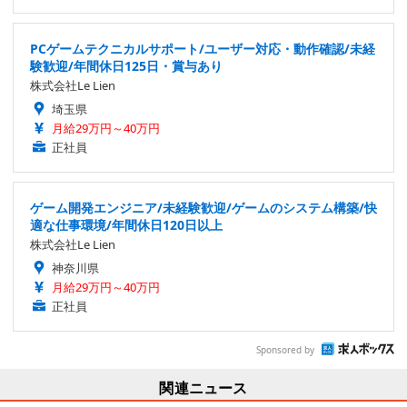
PCゲームテクニカルサポート/ユーザー対応・動作確認/未経
験歓迎/年間休日125日・賞与あり
株式会社Le Lien
埼玉県
月給29万円～40万円
正社員
ゲーム開発エンジニア/未経験歓迎/ゲームのシステム構築/快
適な仕事環境/年間休日120日以上
株式会社Le Lien
神奈川県
月給29万円～40万円
正社員
Sponsored by
関連ニュース