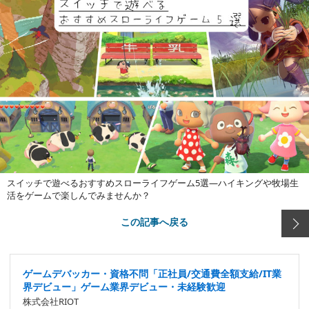
スイッチで遊べるおすすめスローライフゲーム5選―ハイキングや牧場生
活をゲームで楽しんでみませんか？
この記事へ戻る
ゲームデバッカー・資格不問「正社員/交通費全額支給/IT業
界デビュー」ゲーム業界デビュー・未経験歓迎
株式会社RIOT