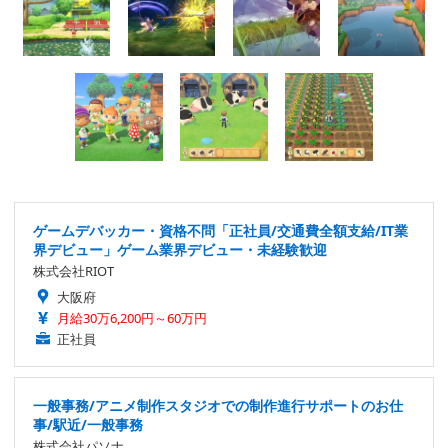
ゲームデバッカー・資格不問「正社員/交通費全額支給/IT業
界デビュー」ゲーム業界デビュー・未経験歓迎
株式会社RIOT
大阪府
月給30万6,200円～60万円
正社員
一般事務/アニメ制作スタジオでの制作進行サポートのお仕
事/駅近/一般事務
株式会社パソナ