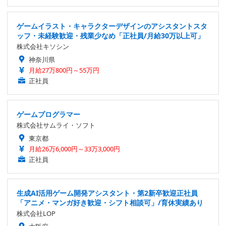
ゲームイラスト・キャラクターデザインのアシスタントスタ
ッフ・未経験歓迎・残業少なめ「正社員/月給30万以上可」
株式会社キソシン
神奈川県
月給27万800円～55万円
正社員
ゲームプログラマー
株式会社サムライ・ソフト
東京都
月給26万6,000円～33万3,000円
正社員
生成AI活用ゲーム開発アシスタント・第2新卒歓迎正社員
「アニメ・マンガ好き歓迎・シフト相談可」/育休実績あり
株式会社LOP