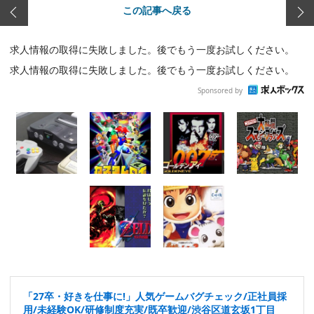
この記事へ戻る
求人情報の取得に失敗しました。後でもう一度お試しください。
求人情報の取得に失敗しました。後でもう一度お試しください。
Sponsored by
「27卒・好きを仕事に!」人気ゲームバグチェック/正社員採
用/未経験OK/研修制度充実/既卒歓迎/渋谷区道玄坂1丁目