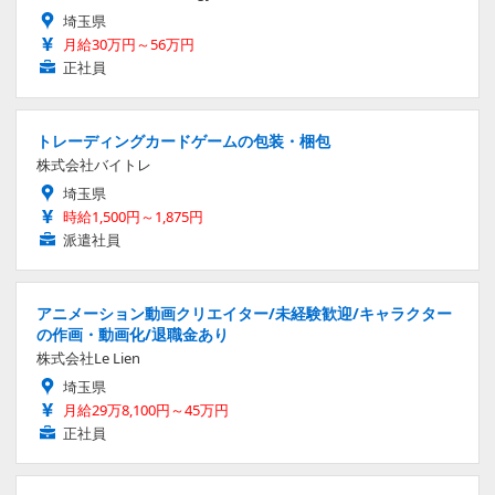
埼玉県
月給30万円～56万円
正社員
トレーディングカードゲームの包装・梱包
株式会社バイトレ
埼玉県
時給1,500円～1,875円
派遣社員
アニメーション動画クリエイター/未経験歓迎/キャラクター
の作画・動画化/退職金あり
株式会社Le Lien
埼玉県
月給29万8,100円～45万円
正社員