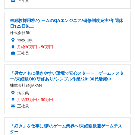
正社員
未経験採用枠/ゲームのQAエンジニア/研修制度充実/年間休
日125日以上
株式会社RK
神奈川県
月給30万円～50万円
正社員
「男女ともに働きやすい環境で安心スタート」ゲームテスタ
ー/未経験OK/研修あり/シンプル作業/20~30代活躍中
株式会社SNJAPAN
埼玉県
月給33万円～50万円
正社員
「好き」を仕事に!夢のゲーム業界へ!未経験歓迎ゲームテス
ター