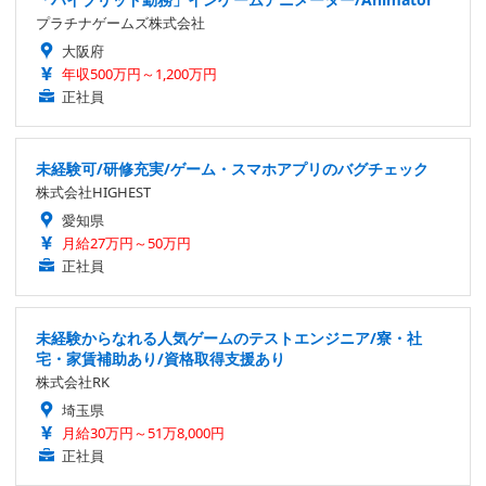
プラチナゲームズ株式会社
大阪府
年収500万円～1,200万円
正社員
未経験可/研修充実/ゲーム・スマホアプリのバグチェック
株式会社HIGHEST
愛知県
月給27万円～50万円
正社員
未経験からなれる人気ゲームのテストエンジニア/寮・社
宅・家賃補助あり/資格取得支援あり
株式会社RK
埼玉県
月給30万円～51万8,000円
正社員