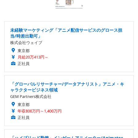
未経験マーケティング「アニメ配信サービスのグロース担
当/時差出勤可」
株式会社ウェイブ
東京都
月給20万413円～
正社員
「グローバルリサーチャー/データアナリスト」アニメ・キ
ャラクタービジネス領域
GEM Partners株式会社
東京都
年収800万円～1,400万円
正社員
「ハイブリッド勤務」インゲームアニメーター/Animator