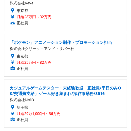
株式会社Reve
東京都
月給28万円～32万円
正社員
「ポケモン」アニメーション制作・プロモーション担当
株式会社クリーク・アンド・リバー社
東京都
月給25万円～32万円
正社員
カジュアルゲームテスター・未経験歓迎「正社員/平日のみO
K/交通費支給」ゲーム好き集まれ/深谷市勤務/8616
株式会社NoID
埼玉県
月給29万1,000円～36万円
正社員