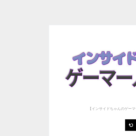
【インサイドちゃんのゲーマ