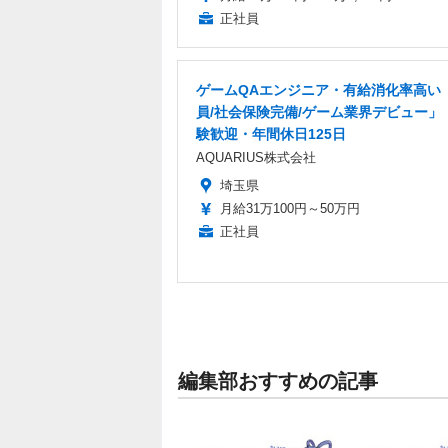
正社員
ゲームQAエンジニア・有給消化率高い
員/社会保険完備/ゲーム業界デビュー」
験歓迎・年間休日125日
AQUARIUS株式会社
埼玉県
月給31万100円～50万円
正社員
編集部おすすめの記事