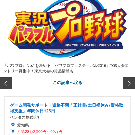
『パワプロ』No.1を決める「パワプロフェスティバル2016」TGS大会エ
ントリー募集中！東京大会の賞品情報も
この記事へ戻る
ゲーム開発サポート・資格不問「正社員/土日祝休み/資格取
得支援」年間休日125日
ベンタス株式会社
愛知県
月給28万2,500円～40万円