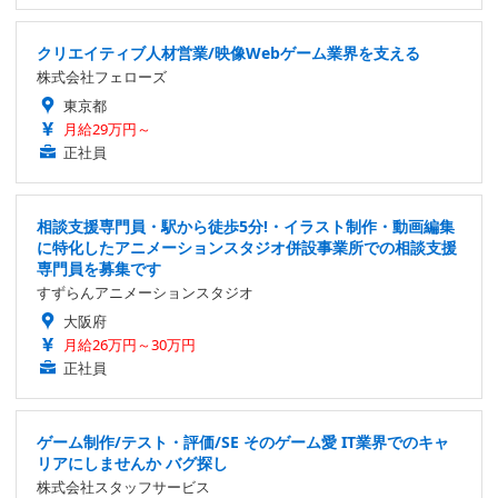
クリエイティブ人材営業/映像Webゲーム業界を支える
株式会社フェローズ
東京都
月給29万円～
正社員
相談支援専門員・駅から徒歩5分!・イラスト制作・動画編集
に特化したアニメーションスタジオ併設事業所での相談支援
専門員を募集です
すずらんアニメーションスタジオ
大阪府
月給26万円～30万円
正社員
ゲーム制作/テスト・評価/SE そのゲーム愛 IT業界でのキャ
リアにしませんか バグ探し
株式会社スタッフサービス