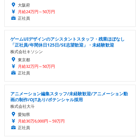
大阪府
月給24万円～50万円
正社員
ゲームUIデザインのアシスタントスタッフ・残業ほぼなし
「正社員/年間休日125日/SE志望歓迎」・未経験歓迎
株式会社キソシン
東京都
月給32万円～50万円
正社員
アニメーション編集スタッフ/未経験歓迎/アニメーション動
画の制作/OJTあり/ポテンシャル採用
株式会社大斗
愛知県
月給30万6,000円～59万円
正社員