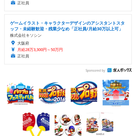
正社員
ゲームイラスト・キャラクターデザインのアシスタントスタ
ッフ・未経験歓迎・残業少なめ「正社員/月給30万以上可」
株式会社キソシン
大阪府
月給28万3,300円～50万円
正社員
Sponsored by