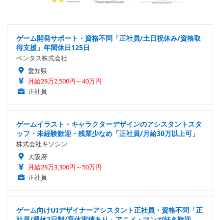
ゲーム開発サポート・資格不問「正社員/土日祝休み/資格取
得支援」年間休日125日
ベンタス株式会社
愛知県
月給28万2,500円～40万円
正社員
ゲームイラスト・キャラクターデザインのアシスタントスタ
ッフ・未経験歓迎・残業少なめ「正社員/月給30万以上可」
株式会社キソシン
大阪府
月給28万3,300円～50万円
正社員
ゲーム向けUIデザイナーアシスタント正社員・資格不問「正
社員/週休2日制/育休実績あり」アニメ・マンガ好き歓迎