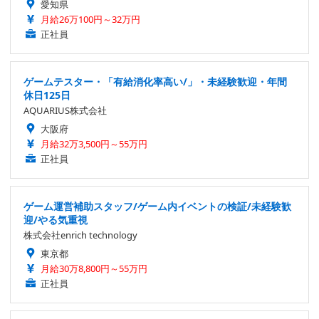
愛知県
月給26万100円～32万円
正社員
ゲームテスター・「有給消化率高い/」・未経験歓迎・年間
休日125日
AQUARIUS株式会社
大阪府
月給32万3,500円～55万円
正社員
ゲーム運営補助スタッフ/ゲーム内イベントの検証/未経験歓
迎/やる気重視
株式会社enrich technology
東京都
月給30万8,800円～55万円
正社員