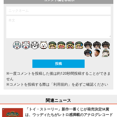
※一度コメントを投稿した後は約120秒間投稿することができま
せん
※コメントを投稿する際は
「利用規約」
を必ずご確認ください
関連ニュース
「トイ・ストーリー」新作一番くじが発売決定!A賞
は、ウッディたちがレトロ感満載のアナログレコード