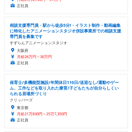
正社員
相談支援専門員・駅から徒歩5分!・イラスト制作・動画編集
に特化したアニメーションスタジオ併設事業所での相談支援
専門員を募集です
すずらんアニメーションスタジオ
大阪府
月給26万円～30万円
正社員
保育士/多機能型施設/年間休日110日/送迎なし/運動やゲー
ム、工作などを取り入れた療育/子どもたちが自分らしくい
られる居場所づくり
クリッパーズ
東京都
月給21万830円～25万7,350円
正社員