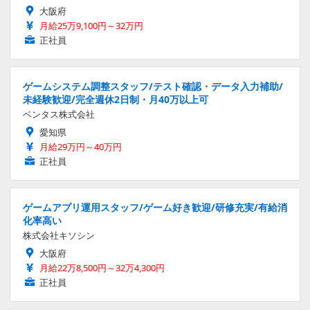
大阪府
月給25万9,100円～32万円
正社員
ゲームシステム調整スタッフ/テスト確認・データ入力補助/
未経験歓迎/完全週休2日制・月40万以上可
ベンタス株式会社
愛知県
月給29万円～40万円
正社員
ゲームアプリ運用スタッフ/ゲーム好き歓迎/研修充実/有給消
化率高い
株式会社キソシン
大阪府
月給22万8,500円～32万4,300円
正社員