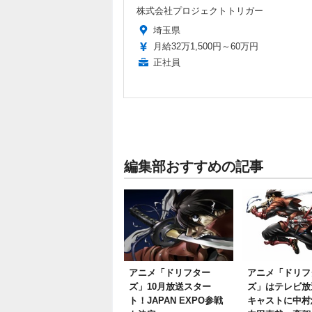
株式会社プロジェクトトリガー
埼玉県
月給32万1,500円～60万円
正社員
編集部おすすめの記事
アニメ「ドリフター
アニメ「ドリフ
ズ」10月放送スター
ズ」はテレビ放
ト！JAPAN EXPO参戦
キャストに中村