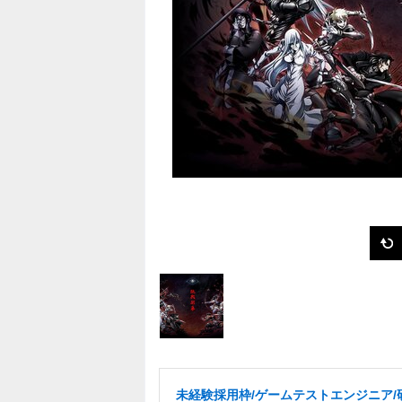
未経験採用枠/ゲームテストエンジニア/