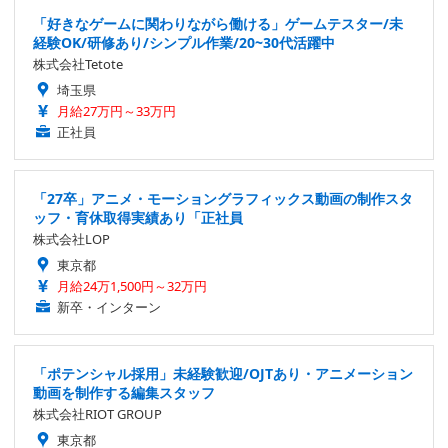
「好きなゲームに関わりながら働ける」ゲームテスター/未
経験OK/研修あり/シンプル作業/20~30代活躍中
株式会社Tetote
埼玉県
月給27万円～33万円
正社員
「27卒」アニメ・モーショングラフィックス動画の制作スタ
ッフ・育休取得実績あり「正社員
株式会社LOP
東京都
月給24万1,500円～32万円
新卒・インターン
「ポテンシャル採用」未経験歓迎/OJTあり・アニメーション
動画を制作する編集スタッフ
株式会社RIOT GROUP
東京都