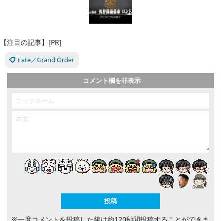
【注目の記事】[PR]
Fate／Grand Order
コメント欄を非表示
※一度コメントを投稿した後は約120秒間投稿することができま