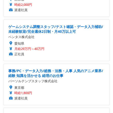
時給2,000円
派遣社員
ゲームシステム調整スタッフ/テスト確認・データ入力補助/
未経験歓迎/完全週休2日制・月40万以上可
ベンタス株式会社
愛知県
月給29万円～40万円
正社員
事務/PC・データ入力/総務・法務・人事 人気のアニメ業界/
経験 知識を活かせる 経理のお仕事
パーソルテンプスタッフ株式会社
東京都
時給1,800円
派遣社員