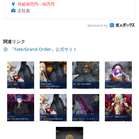
月給30万円～50万円
正社員
Sponsored by
関連リンク
『Fate/Grand Order』公式サイト