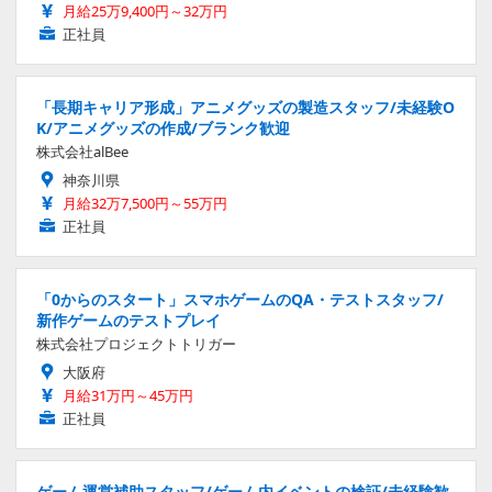
月給25万9,400円～32万円
正社員
「長期キャリア形成」アニメグッズの製造スタッフ/未経験O
K/アニメグッズの作成/ブランク歓迎
株式会社alBee
神奈川県
月給32万7,500円～55万円
正社員
「0からのスタート」スマホゲームのQA・テストスタッフ/
新作ゲームのテストプレイ
株式会社プロジェクトトリガー
大阪府
月給31万円～45万円
正社員
ゲーム運営補助スタッフ/ゲーム内イベントの検証/未経験歓