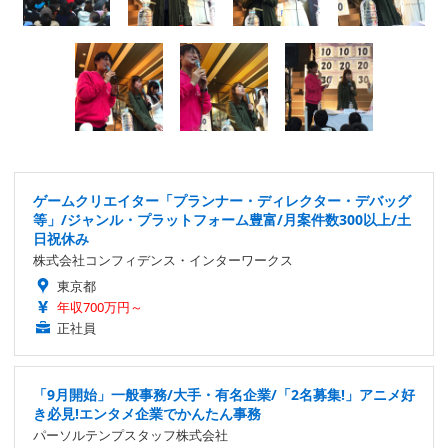
ゲームクリエイター「プランナー・ディレクター・デバッグ
等」/ジャンル・プラットフォーム豊富/月案件数300以上/土
日祝休み
株式会社コンフィデンス・インターワークス
東京都
年収700万円～
正社員
「9月開始」一般事務/大手・有名企業/「2名募集!」アニメ好
き必見!エンタメ企業でかんたん事務
パーソルテンプスタッフ株式会社