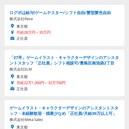
ログボは給与!ゲームテスター/シフト自由/髪型髪色自由
株式会社Reve
東京都
月給28万円～35万円
正社員
「27卒」ゲームイラスト・キャラクターデザインのアシスタ
ントスタッフ「正社員」シフト相談可/豊島区南池袋2丁目
株式会社ELM
東京都
月給22万1,300円～32万700円
正社員
ゲームイラスト・キャラクターデザインのアシスタントスタ
ッフ・未経験歓迎・残業少なめ「正社員/月給30万以上可」
株式会社Meta Sales
東京都