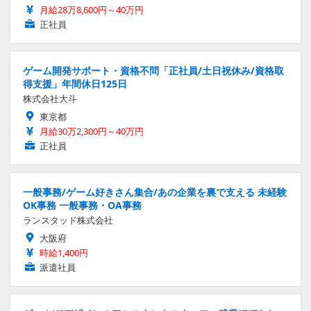
月給28万8,600円～40万円
正社員
ゲーム開発サポート・資格不問「正社員/土日祝休み/資格取
得支援」年間休日125日
株式会社大斗
東京都
月給30万2,300円～40万円
正社員
一般事務/ゲーム好きさん集合/あの企業を裏で支える 未経験
OK事務 一般事務・OA事務
ランスタッド株式会社
大阪府
時給1,400円
派遣社員