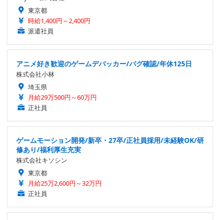
東京都
時給1,400円～2,400円
派遣社員
アニメ好き歓迎のゲームデバッカー/バグ確認/年休125日
株式会社小林
埼玉県
月給29万500円～60万円
正社員
ゲームモーション開発/新卒・27卒/正社員採用/未経験OK/研
修あり/福利厚生充実
株式会社キソシン
東京都
月給25万2,600円～32万円
正社員