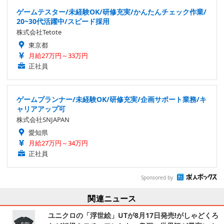
ゲームテスター/未経験OK/研修充実/かんたんチェック作業/
20~30代活躍中/スピード採用
株式会社Tetote
東京都
月給27万円～33万円
正社員
ゲームプランナー/未経験OK/研修充実/企画サポート業務/キ
ャリアアップ可
株式会社SNJAPAN
愛知県
月給27万円～34万円
正社員
Sponsored by
関連ニュース
ユニクロの「浮世絵」UTが8月17日発売!がしゃどくろ