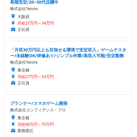
長期安定/20~30代活躍中
株式会社Tetote
大阪府
月給27万円～34万円
正社員
「月収30万円以上も目指せる環境で安定収入」ゲームテスタ
ー/未経験OK/研修あり/シンプル作業/高収入可能/安定勤務
株式会社Tetote
東京都
月給27万円～33万円
正社員
プランナー/スマホゲーム開発
株式会社コンフィデンス・プロ
東京都
月給40万円～75万円
業務委託