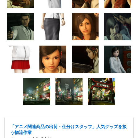
「アニメ関連商品の出荷・仕分けスタッフ」人気グッズを扱
う物流作業