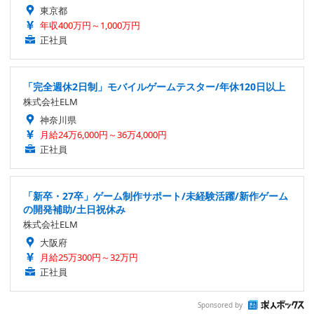
東京都
年収400万円～1,000万円
正社員
「完全週休2日制」モバイルゲームテスター/年休120日以上
株式会社ELM
神奈川県
月給24万6,000円～36万4,000円
正社員
「新卒・27卒」ゲーム制作サポート/未経験活躍/新作ゲーム
の開発補助/土日祝休み
株式会社ELM
大阪府
月給25万300円～32万円
正社員
Sponsored by