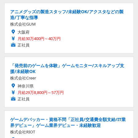
アニメグッズの製造スタッフ/未経験OK/アクスタなどの製
造/丁寧な指導
株式会社GUM
大阪府
月給30万400円～40万円
正社員
「発売前のゲームを体験」ゲームモニター/スキルアップ支
援/未経験OK
株式会社Creer
神奈川県
月給29万8,800円～57万円
正社員
ゲームデバッカー・資格不問「正社員/交通費全額支給/IT業
界デビュー」ゲーム業界デビュー・未経験歓迎
株式会社RIOT