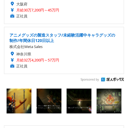
大阪府
月給30万7,200円～45万円
正社員
アニメグッズの製造スタッフ/未経験活躍中キャラグッズの
制作/年間休日120日以上
株式会社Meta Sales
神奈川県
月給32万4,200円～57万円
正社員
Sponsored by