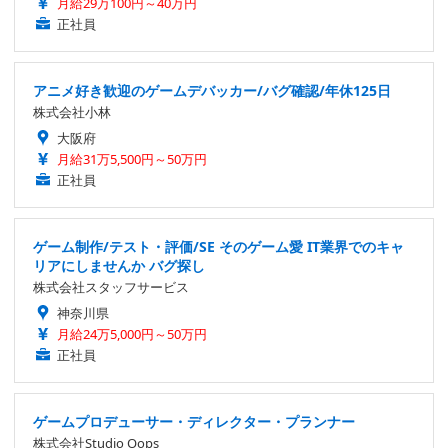
月給29万100円～40万円
正社員
アニメ好き歓迎のゲームデバッカー/バグ確認/年休125日
株式会社小林
大阪府
月給31万5,500円～50万円
正社員
ゲーム制作/テスト・評価/SE そのゲーム愛 IT業界でのキャ
リアにしませんか バグ探し
株式会社スタッフサービス
神奈川県
月給24万5,000円～50万円
正社員
ゲームプロデューサー・ディレクター・プランナー
株式会社Studio Oops