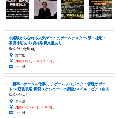
未経験からなれる人気ゲームのゲームテスター/寮・社宅・
家賃補助あり/資格取得支援あり
株式会社HyBridge
東京都
月給30万円～51万8,000円
正社員
「新卒・ゲームを仕事に!」ゲームプロジェクト管理サポー
ト/未経験歓迎/開発スケジュールの調整/ネイル・ピアス自由
株式会社大斗
埼玉県
月給25万5,700円～32万円
正社員