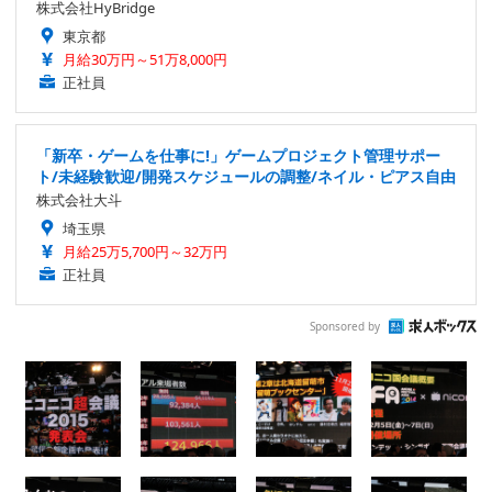
株式会社HyBridge
東京都
月給30万円～51万8,000円
正社員
「新卒・ゲームを仕事に!」ゲームプロジェクト管理サポー
ト/未経験歓迎/開発スケジュールの調整/ネイル・ピアス自由
株式会社大斗
埼玉県
月給25万5,700円～32万円
正社員
Sponsored by