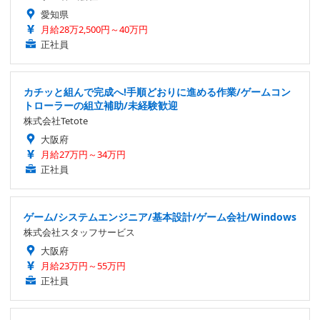
愛知県
月給28万2,500円～40万円
正社員
カチッと組んで完成へ!手順どおりに進める作業/ゲームコン
トローラーの組立補助/未経験歓迎
株式会社Tetote
大阪府
月給27万円～34万円
正社員
ゲーム/システムエンジニア/基本設計/ゲーム会社/Windows
株式会社スタッフサービス
大阪府
月給23万円～55万円
正社員