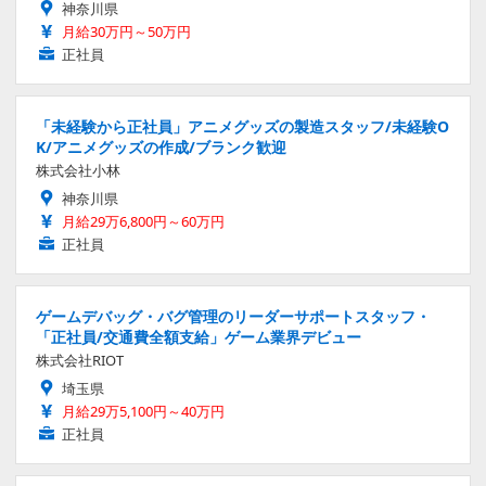
神奈川県
月給30万円～50万円
正社員
「未経験から正社員」アニメグッズの製造スタッフ/未経験O
K/アニメグッズの作成/ブランク歓迎
株式会社小林
神奈川県
月給29万6,800円～60万円
正社員
ゲームデバッグ・バグ管理のリーダーサポートスタッフ・
「正社員/交通費全額支給」ゲーム業界デビュー
株式会社RIOT
埼玉県
月給29万5,100円～40万円
正社員