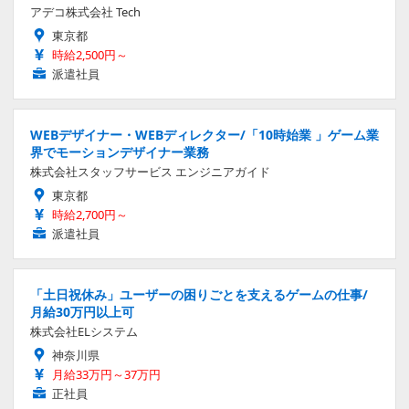
アデコ株式会社 Tech
東京都
時給2,500円～
派遣社員
WEBデザイナー・WEBディレクター/「10時始業 」ゲーム業
界でモーションデザイナー業務
株式会社スタッフサービス エンジニアガイド
東京都
時給2,700円～
派遣社員
「土日祝休み」ユーザーの困りごとを支えるゲームの仕事/
月給30万円以上可
株式会社ELシステム
神奈川県
月給33万円～37万円
正社員