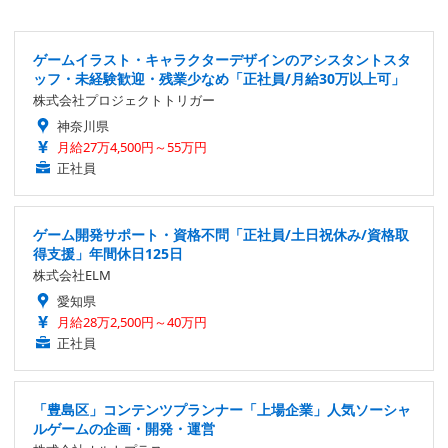
ゲームイラスト・キャラクターデザインのアシスタントスタ
ッフ・未経験歓迎・残業少なめ「正社員/月給30万以上可」
株式会社プロジェクトトリガー
神奈川県
月給27万4,500円～55万円
正社員
ゲーム開発サポート・資格不問「正社員/土日祝休み/資格取
得支援」年間休日125日
株式会社ELM
愛知県
月給28万2,500円～40万円
正社員
「豊島区」コンテンツプランナー「上場企業」人気ソーシャ
ルゲームの企画・開発・運営