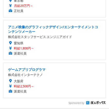
東京都
月給29万円～
正社員
アニメ映像のグラフィックデザイン/エンターテイメントコ
ンテンツメーカー
株式会社スタッフサービス エンジニアガイド
愛知県
時給1,800円～
派遣社員
ゲームアプリプログラマ
株式会社インターテクノ
大阪府
時給2,500円～
派遣社員
Sponsored by