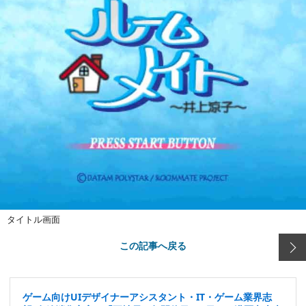
タイトル画面
この記事へ戻る
ゲーム向けUIデザイナーアシスタント・IT・ゲーム業界志