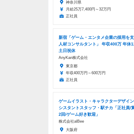
神奈川県
月給25万7,400円～32万円
正社員
新宿「ゲーム・エンタメ企業の採用を支
人材コンサルタント」 年収400万 年休12
土日祝休
AnyKan株式会社
東京都
年収400万円～600万円
正社員
ゲームイラスト・キャラクターデザイン
シスタントスタッフ・駅チカ「正社員/
2回/ゲーム好き歓迎」
株式会社alBee
大阪府