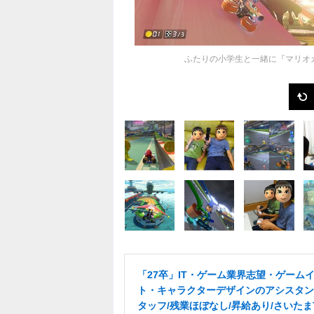
ふたりの小学生と一緒に『マリオ
「27卒」IT・ゲーム業界志望・ゲーム
ト・キャラクターデザインのアシスタン
タッフ/残業ほぼなし/昇給あり/さいた