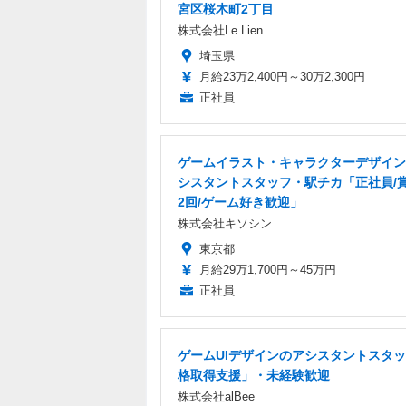
宮区桜木町2丁目
株式会社Le Lien
埼玉県
月給23万2,400円～30万2,300円
正社員
ゲームイラスト・キャラクターデザイン
シスタントスタッフ・駅チカ「正社員/
2回/ゲーム好き歓迎」
株式会社キソシン
東京都
月給29万1,700円～45万円
正社員
ゲームUIデザインのアシスタントスタッ
格取得支援」・未経験歓迎
株式会社alBee