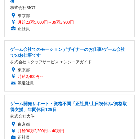
橋
株式会社RIOT
東京都
月給23万5,000円～39万3,900円
正社員
ゲーム会社でのモーションデザイナーのお仕事/ゲーム会社
でのお仕事です
株式会社スタッフサービス エンジニアガイド
東京都
時給2,400円～
派遣社員
ゲーム開発サポート・資格不問「正社員/土日祝休み/資格取
得支援」年間休日125日
株式会社大斗
東京都
月給30万2,300円～40万円
正社員