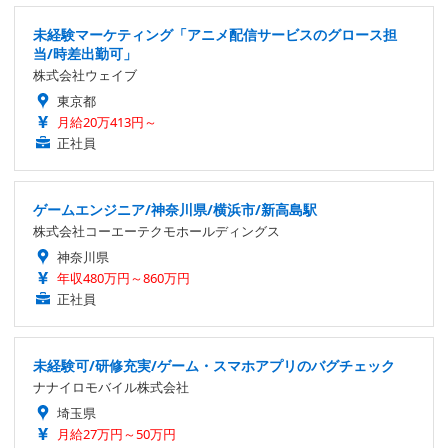
未経験マーケティング「アニメ配信サービスのグロース担
当/時差出勤可」
株式会社ウェイブ
東京都
月給20万413円～
正社員
ゲームエンジニア/神奈川県/横浜市/新高島駅
株式会社コーエーテクモホールディングス
神奈川県
年収480万円～860万円
正社員
未経験可/研修充実/ゲーム・スマホアプリのバグチェック
ナナイロモバイル株式会社
埼玉県
月給27万円～50万円