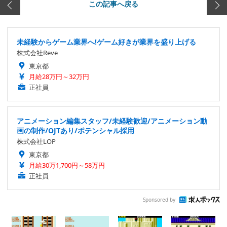
この記事へ戻る
未経験からゲーム業界へ!ゲーム好きが業界を盛り上げる
株式会社Reve
東京都
月給28万円～32万円
正社員
アニメーション編集スタッフ/未経験歓迎/アニメーション動
画の制作/OJTあり/ポテンシャル採用
株式会社LOP
東京都
月給30万1,700円～58万円
正社員
Sponsored by