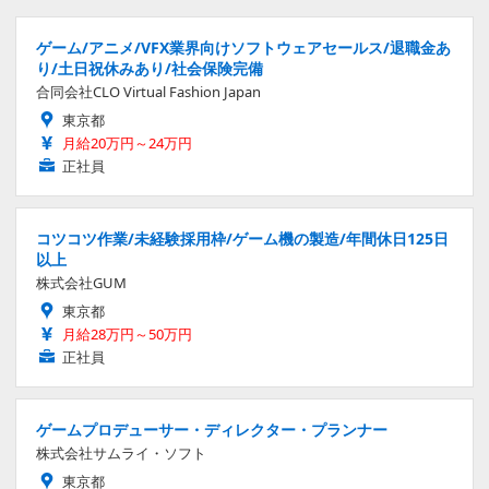
ゲーム/アニメ/VFX業界向けソフトウェアセールス/退職金あ
り/土日祝休みあり/社会保険完備
合同会社CLO Virtual Fashion Japan
東京都
月給20万円～24万円
正社員
コツコツ作業/未経験採用枠/ゲーム機の製造/年間休日125日
以上
株式会社GUM
東京都
月給28万円～50万円
正社員
ゲームプロデューサー・ディレクター・プランナー
株式会社サムライ・ソフト
東京都