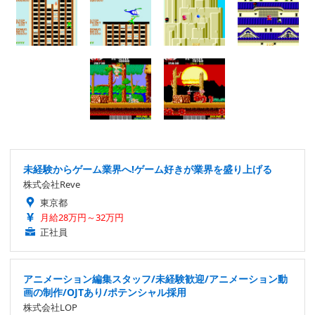
未経験からゲーム業界へ!ゲーム好きが業界を盛り上げる
株式会社Reve
東京都
月給28万円～32万円
正社員
アニメーション編集スタッフ/未経験歓迎/アニメーション動
画の制作/OJTあり/ポテンシャル採用
株式会社LOP