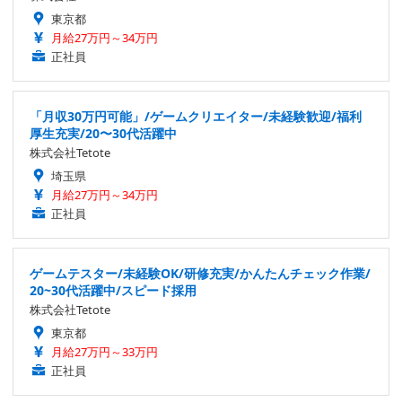
東京都
月給27万円～34万円
正社員
「月収30万円可能」/ゲームクリエイター/未経験歓迎/福利
厚生充実/20〜30代活躍中
株式会社Tetote
埼玉県
月給27万円～34万円
正社員
ゲームテスター/未経験OK/研修充実/かんたんチェック作業/
20~30代活躍中/スピード採用
株式会社Tetote
東京都
月給27万円～33万円
正社員