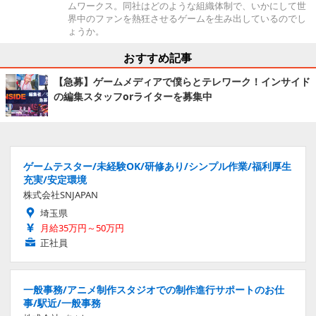
ムワークス。同社はどのような組織体制で、いかにして世
界中のファンを熱狂させるゲームを生み出しているのでし
ょうか。
おすすめ記事
【急募】ゲームメディアで僕らとテレワーク！インサイド
の編集スタッフorライターを募集中
ゲームテスター/未経験OK/研修あり/シンプル作業/福利厚生
充実/安定環境
株式会社SNJAPAN
埼玉県
月給35万円～50万円
正社員
一般事務/アニメ制作スタジオでの制作進行サポートのお仕
事/駅近/一般事務