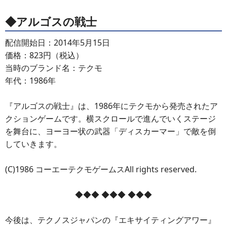
◆アルゴスの戦士
配信開始日：2014年5月15日
価格：823円（税込）
当時のブランド名：テクモ
年代：1986年
『アルゴスの戦士』は、1986年にテクモから発売されたア
クションゲームです。横スクロールで進んでいくステージ
を舞台に、ヨーヨー状の武器「ディスカーマー」で敵を倒
していきます。
(C)1986 コーエーテクモゲームスAll rights reserved.
◆◆◆ ◆◆◆ ◆◆◆
今後は、テクノスジャパンの『エキサイティングアワー』