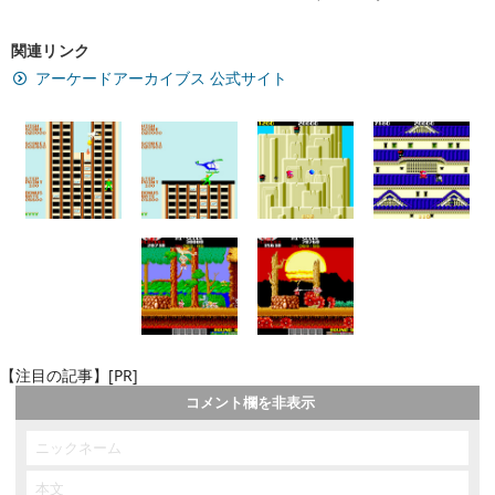
関連リンク
アーケードアーカイブス 公式サイト
【注目の記事】[PR]
コメント欄を非表示