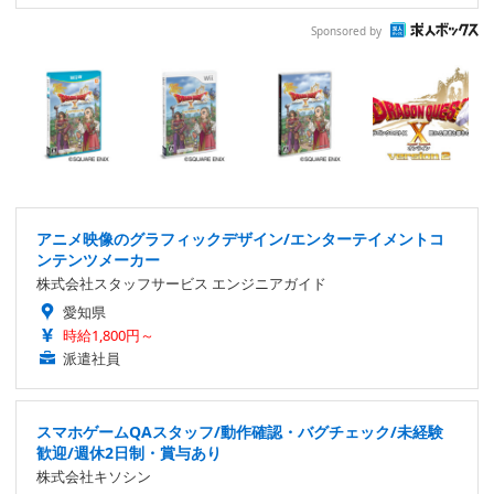
Sponsored by
アニメ映像のグラフィックデザイン/エンターテイメントコ
ンテンツメーカー
株式会社スタッフサービス エンジニアガイド
愛知県
時給1,800円～
派遣社員
スマホゲームQAスタッフ/動作確認・バグチェック/未経験
歓迎/週休2日制・賞与あり
株式会社キソシン