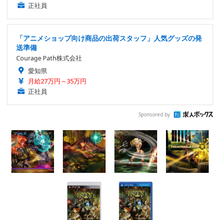
正社員
「アニメショップ向け商品の出荷スタッフ」人気グッズの発
送準備
Courage Path株式会社
愛知県
月給27万円～35万円
正社員
Sponsored by