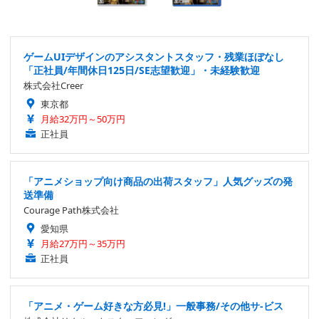
ゲームUIデザインのアシスタントスタッフ・残業ほぼなし
「正社員/年間休日125日/SE志望歓迎」・未経験歓迎
株式会社Creer
東京都
月給32万円～50万円
正社員
「アニメショップ向け商品の出荷スタッフ」人気グッズの発
送準備
Courage Path株式会社
愛知県
月給27万円～35万円
正社員
「アニメ・ゲーム好きな方必見!」一般事務/その他サ-ビス