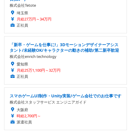
株式会社Tetote
埼玉県
月給27万円～34万円
正社員
「新卒・ゲームを仕事に!」3Dモーションデザイナーアシス
タント/未経験OK/キャラクターの動きの補助/第二新卒歓迎
株式会社enrich technology
愛知県
月給25万1,100円～32万円
正社員
スマホゲームUI制作・Unity実装/ゲーム会社でのお仕事です
株式会社スタッフサービス エンジニアガイド
大阪府
時給2,700円～
派遣社員