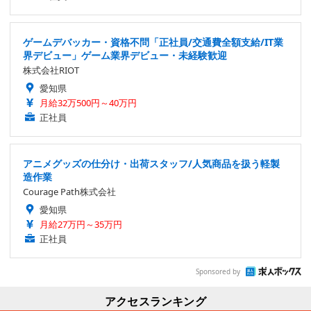
ゲームデバッカー・資格不問「正社員/交通費全額支給/IT業
界デビュー」ゲーム業界デビュー・未経験歓迎
株式会社RIOT
愛知県
月給32万500円～40万円
正社員
アニメグッズの仕分け・出荷スタッフ/人気商品を扱う軽製
造作業
Courage Path株式会社
愛知県
月給27万円～35万円
正社員
Sponsored by
アクセスランキング