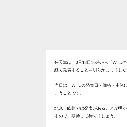
任天堂は、9月13日16時から「Wii
継で発表することを明らかにしました
当日は、Wii Uの発売日・価格・本
いうことです。
北米・欧州では発表があることが明か
すので、期待して待ちましょう。