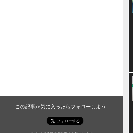
この記事が気に入ったらフォローしよう