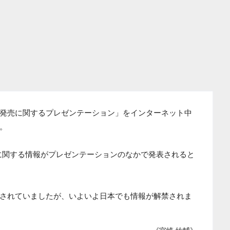
 Uの発売に関するプレゼンテーション」をインターネット中
。
体に関する情報がプレゼンテーションのなかで発表されると
されていましたが、いよいよ日本でも情報が解禁されま