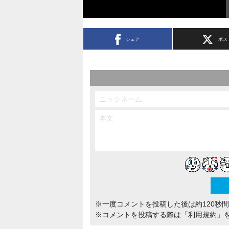
シェア
ポス
※一度コメントを投稿した後は約120秒
※コメントを投稿する際は
「利用規約」