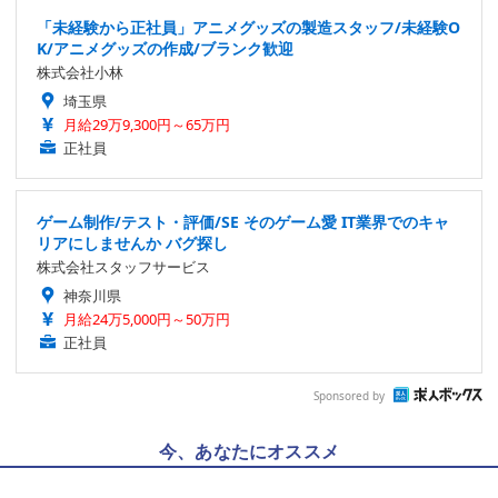
「未経験から正社員」アニメグッズの製造スタッフ/未経験O
K/アニメグッズの作成/ブランク歓迎
株式会社小林
埼玉県
月給29万9,300円～65万円
正社員
ゲーム制作/テスト・評価/SE そのゲーム愛 IT業界でのキャ
リアにしませんか バグ探し
株式会社スタッフサービス
神奈川県
月給24万5,000円～50万円
正社員
Sponsored by
今、あなたにオススメ