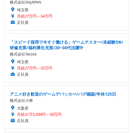
株式会社SNJAPAN
埼玉県
月給27万円～34万円
正社員
「スピード採用で今すぐ働ける」ゲームテスター/未経験OK/
研修充実/福利厚生充実/20~30代活躍中
株式会社Tetote
埼玉県
月給27万円～33万円
正社員
アニメ好き歓迎のゲームデバッカー/バグ確認/年休125日
株式会社小林
大阪府
月給31万5,500円～50万円
正社員