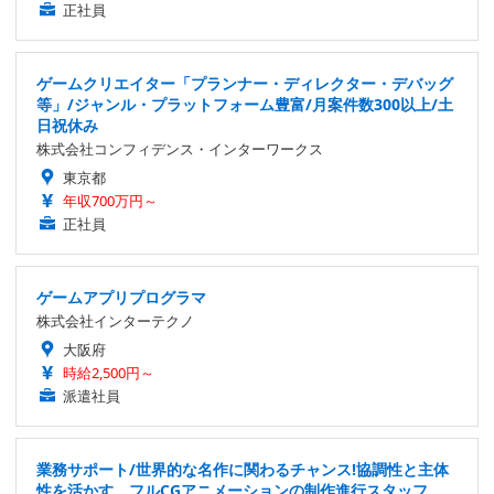
正社員
ゲームクリエイター「プランナー・ディレクター・デバッグ
等」/ジャンル・プラットフォーム豊富/月案件数300以上/土
日祝休み
株式会社コンフィデンス・インターワークス
東京都
年収700万円～
正社員
ゲームアプリプログラマ
株式会社インターテクノ
大阪府
時給2,500円～
派遣社員
業務サポート/世界的な名作に関わるチャンス!協調性と主体
性を活かす、フルCGアニメーションの制作進行スタッフ