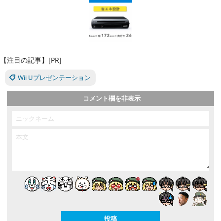
【注目の記事】[PR]
Wii Uプレゼンテーション
コメント欄を非表示