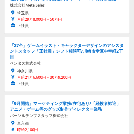
株式会社Meta Sales
埼玉県
月給29万8,000円～50万円
正社員
「27卒」ゲームイラスト・キャラクターデザインのアシスタ
ントスタッフ「正社員」シフト相談可/川崎市幸区中幸町2丁
目
ベンタス株式会社
神奈川県
月給21万6,600円～30万9,200円
正社員
「9月開始」マーケティング業務/在宅あり/「経験者歓迎」
アニメ・ゲーム等のグッズ制作ディレクター業務
パーソルテンプスタッフ株式会社
東京都
時給2,100円