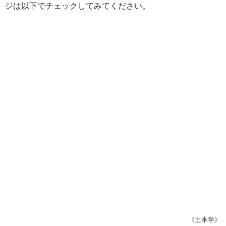
ジは以下でチェックしてみてください。
《土本学》