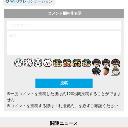
Wii Uプレゼンテーション
コメント欄を非表示
※一度コメントを投稿した後は約120秒間投稿することができま
せん
※コメントを投稿する際は
「利用規約」
を必ずご確認ください
関連ニュース