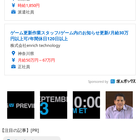
時給1,850円
派遣社員
ゲーム更新作業スタッフ/ゲーム内のお知らせ更新/月給30万
円以上可/年間休日120日以上
株式会社enrich technology
神奈川県
月給50万円～67万円
正社員
Sponsored by
【注目の記事】[PR]