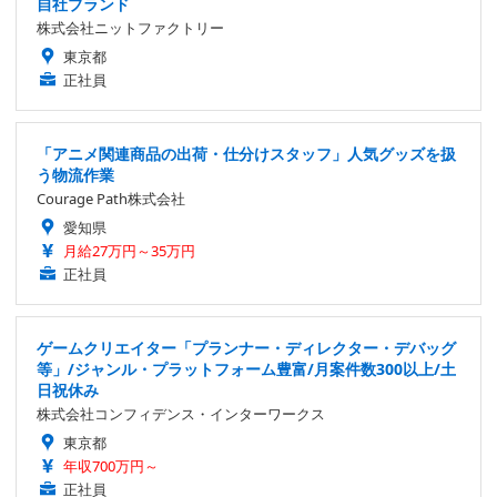
自社ブランド
株式会社ニットファクトリー
東京都
正社員
「アニメ関連商品の出荷・仕分けスタッフ」人気グッズを扱
う物流作業
Courage Path株式会社
愛知県
月給27万円～35万円
正社員
ゲームクリエイター「プランナー・ディレクター・デバッグ
等」/ジャンル・プラットフォーム豊富/月案件数300以上/土
日祝休み
株式会社コンフィデンス・インターワークス
東京都
年収700万円～
正社員