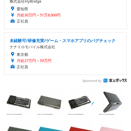
株式会社HyBridge
愛知県
月給30万円～51万8,000円
正社員
未経験可/研修充実/ゲーム・スマホアプリのバグチェック
ナナイロモバイル株式会社
東京都
月給27万円～50万円
正社員
Sponsored by