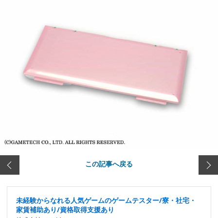
この記事へ戻る
未経験からなれる人気ゲームのゲームテスター/寮・社宅・
家賃補助あり/資格取得支援あり