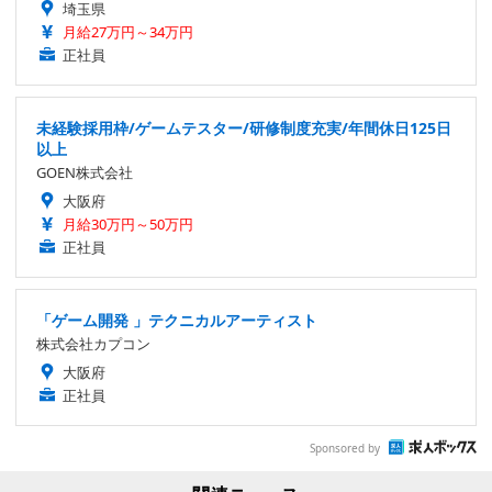
埼玉県
月給27万円～34万円
正社員
未経験採用枠/ゲームテスター/研修制度充実/年間休日125日
以上
GOEN株式会社
大阪府
月給30万円～50万円
正社員
「ゲーム開発 」テクニカルアーティスト
株式会社カプコン
大阪府
正社員
Sponsored by