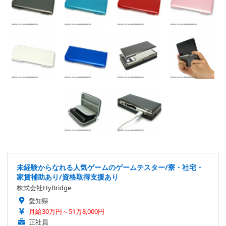
未経験からなれる人気ゲームのゲームテスター/寮・社宅・
家賃補助あり/資格取得支援あり
株式会社HyBridge
愛知県
月給30万円～51万8,000円
正社員