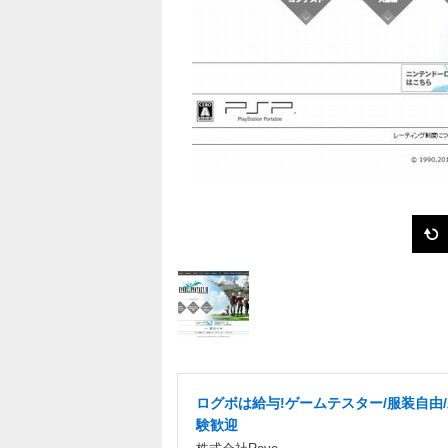
ログボは給与!ゲームテスター/服装自由
験歓迎