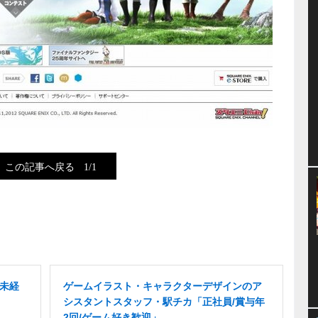
この記事へ戻る
1/1
/未経
ゲームイラスト・キャラクターデザインのア
シスタントスタッフ・駅チカ「正社員/賞与年
2回/ゲーム好き歓迎」