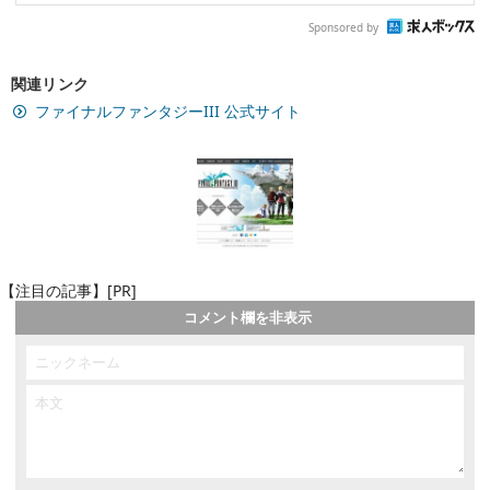
Sponsored by
関連リンク
ファイナルファンタジーIII 公式サイト
【注目の記事】[PR]
コメント欄を非表示