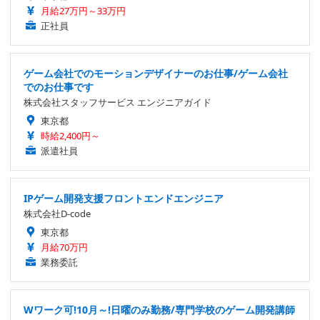
月給27万円～33万円
正社員
ゲーム会社でのモーションデザイナーのお仕事/ゲーム会社
でのお仕事です
株式会社スタッフサービス エンジニアガイド
東京都
時給2,400円～
派遣社員
IPゲーム開発支援フロントエンドエンジニア
株式会社D-code
東京都
月給70万円
業務委託
Wワーク可!10月～!日曜のみ勤務/専門学校のゲーム開発講師