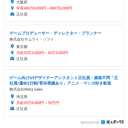
大阪府
年収469万6,000円～699万6,000円
正社員
ゲームプロデューサー・ディレクター・プランナー
株式会社サムライ・ソフト
東京都
月給33万3,000円～43万3,000円
正社員
ゲーム向けUIデザイナーアシスタント正社員・資格不問「正
社員/週休2日制/育休実績あり」アニメ・マンガ好き歓迎
株式会社Meta Sales
埼玉県
月給29万8,000円～50万円
正社員
Sponsored by