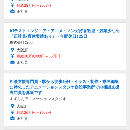
月給28万円～35万円
正社員
AIテストエンジニア・アニメ・マンガ好き歓迎・残業少なめ
「正社員/育休実績あり」・年間休日125日
株式会社Creer
大阪府
月給30万9,000円～55万円
正社員
相談支援専門員・駅から徒歩5分!・イラスト制作・動画編集
に特化したアニメーションスタジオ併設事業所での相談支援
専門員を募集です
すずらんアニメーションスタジオ
大阪府
月給26万円～30万円
正社員