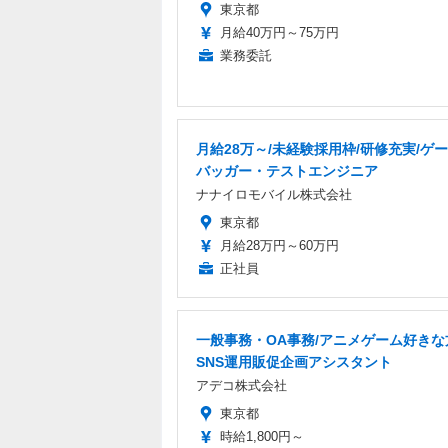
東京都
月給40万円～75万円
業務委託
月給28万～/未経験採用枠/研修充実/ゲ
バッガー・テストエンジニア
ナナイロモバイル株式会社
東京都
月給28万円～60万円
正社員
一般事務・OA事務/アニメゲーム好きな
SNS運用販促企画アシスタント
アデコ株式会社
東京都
時給1,800円～