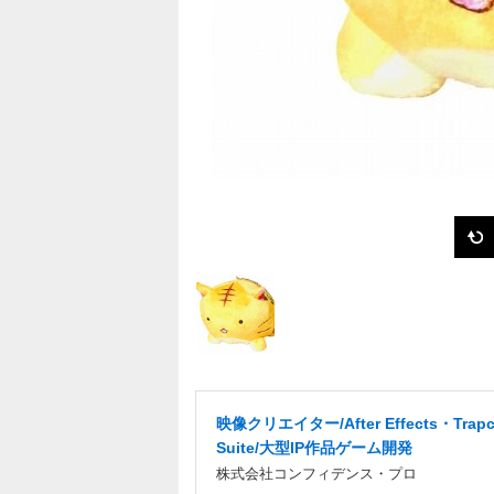
映像クリエイター/After Effects・Trapc
Suite/大型IP作品ゲーム開発
株式会社コンフィデンス・プロ