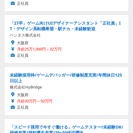
正社員
「27卒」ゲーム向けUIデザイナーアシスタント「正社員」I
T・デザイン系転職希望・駅チカ・未経験歓迎
ベンタス株式会社
大阪府
月給25万1,000円～32万円
正社員
未経験採用枠/ゲームデバッガー/研修制度充実/年間休日125
日以上
株式会社HyBridge
大阪府
月給30万円～50万円
正社員
「スピード採用で今すぐ働ける」ゲームテスター/未経験OK/
研修充実/福利厚生充実/20~30代活躍中