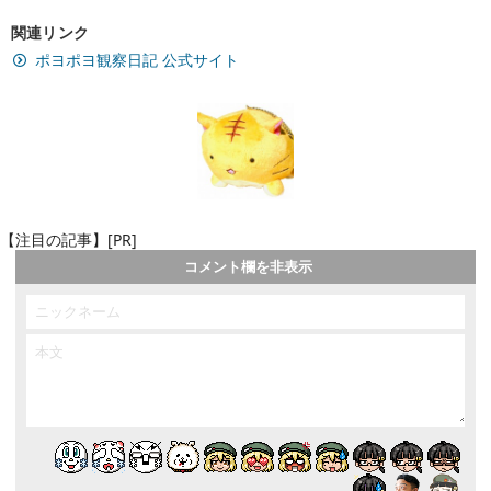
関連リンク
ポヨポヨ観察日記 公式サイト
【注目の記事】[PR]
コメント欄を非表示