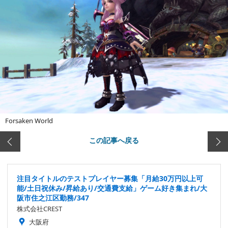
Forsaken World
この記事へ戻る
注目タイトルのテストプレイヤー募集「月給30万円以上可
能/土日祝休み/昇給あり/交通費支給」ゲーム好き集まれ/大
阪市住之江区勤務/347
株式会社CREST
大阪府