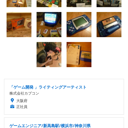
「ゲーム開発 」ライティングアーティスト
株式会社カプコン
大阪府
正社員
ゲームエンジニア/新高島駅/横浜市/神奈川県