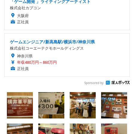
「ゲーム開発 」ライティングアーティスト
株式会社カプコン
大阪府
正社員
ゲームエンジニア/新高島駅/横浜市/神奈川県
株式会社コーエーテクモホールディングス
神奈川県
年収480万円～860万円
正社員
Sponsored by