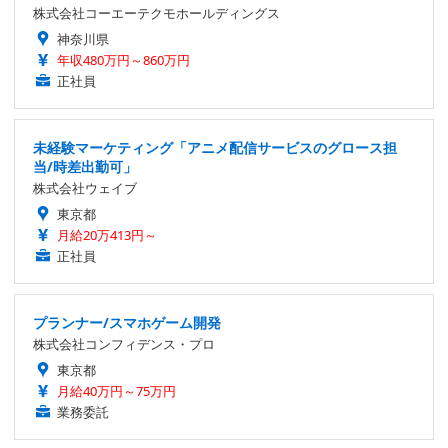
株式会社コーエーテクモホールディングス
神奈川県
年収480万円～860万円
正社員
未経験マーケティング「アニメ配信サービスのグロース担
当/時差出勤可」
株式会社ウェイブ
東京都
月給20万413円～
正社員
プランナー/スマホゲーム開発
株式会社コンフィデンス・プロ
東京都
月給40万円～75万円
業務委託