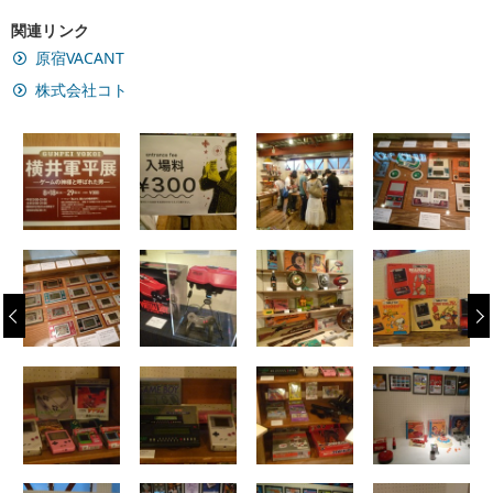
関連リンク
原宿VACANT
株式会社コト
‹