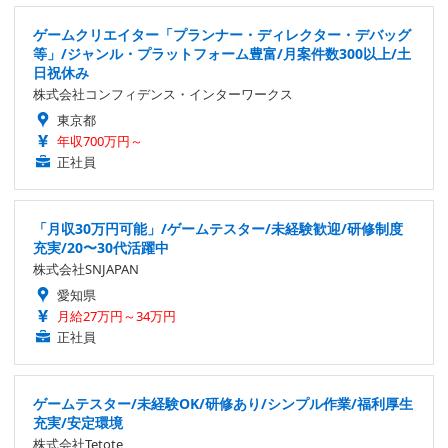
ゲームクリエイター「プランナー・ディレクター・デバッグ
等」/ジャンル・プラットフォーム豊富/月案件数300以上/土
日祝休み
株式会社コンフィデンス・インターワークス
東京都
年収700万円～
正社員
「月収30万円可能」/ゲームテスター/未経験歓迎/研修制度
充実/20〜30代活躍中
株式会社SNJAPAN
愛知県
月給27万円～34万円
正社員
ゲームテスター/未経験OK/研修あり/シンプル作業/福利厚生
充実/安定環境
株式会社Tetote