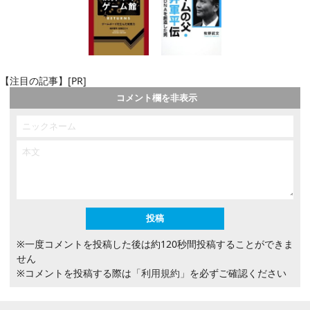
【注目の記事】[PR]
コメント欄を非表示
※一度コメントを投稿した後は約120秒間投稿することができま
せん
※コメントを投稿する際は
「利用規約」
を必ずご確認ください