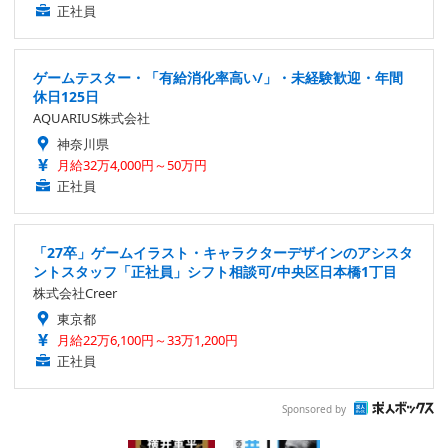
正社員
ゲームテスター・「有給消化率高い/」・未経験歓迎・年間
休日125日
AQUARIUS株式会社
神奈川県
月給32万4,000円～50万円
正社員
「27卒」ゲームイラスト・キャラクターデザインのアシスタ
ントスタッフ「正社員」シフト相談可/中央区日本橋1丁目
株式会社Creer
東京都
月給22万6,100円～33万1,200円
正社員
Sponsored by