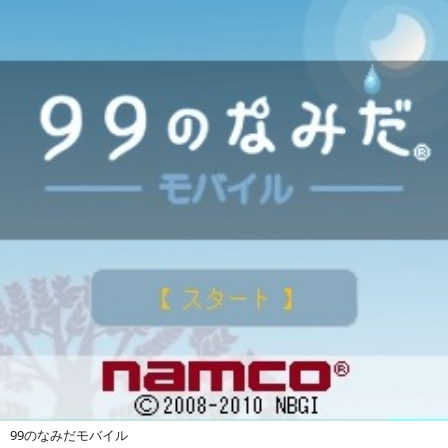
99のなみだモバイル