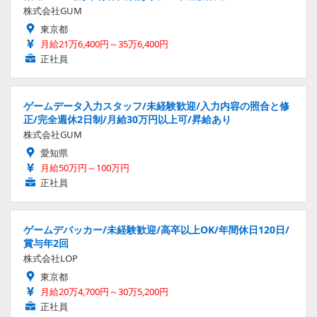
株式会社GUM
東京都
月給21万6,400円～35万6,400円
正社員
ゲームデータ入力スタッフ/未経験歓迎/入力内容の照合と修
正/完全週休2日制/月給30万円以上可/昇給あり
株式会社GUM
愛知県
月給50万円～100万円
正社員
ゲームデバッカー/未経験歓迎/高卒以上OK/年間休日120日/
賞与年2回
株式会社LOP
東京都
月給20万4,700円～30万5,200円
正社員