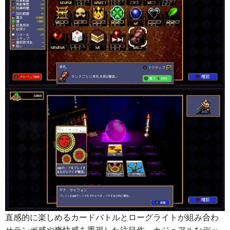
直感的に楽しめるカードバトルとローグライトが組み合わ
せテンポ感や爽快感を重視した注目作。カジュアルなデッ