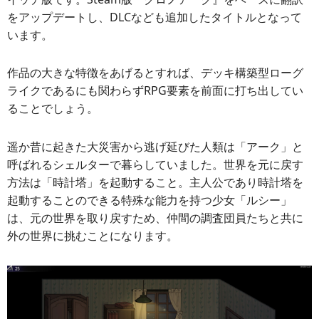
をアップデートし、DLCなども追加したタイトルとなって
います。
作品の大きな特徴をあげるとすれば、デッキ構築型ローグ
ライクであるにも関わらずRPG要素を前面に打ち出してい
ることでしょう。
遥か昔に起きた大災害から逃げ延びた人類は「アーク」と
呼ばれるシェルターで暮らしていました。世界を元に戻す
方法は「時計塔」を起動すること。主人公であり時計塔を
起動することのできる特殊な能力を持つ少女「ルシー」
は、元の世界を取り戻すため、仲間の調査団員たちと共に
外の世界に挑むことになります。