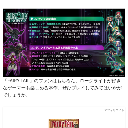
「FAIRY TAIL」のファンはもちろん、ローグライトが好き
なゲーマーも楽しめる本作。ぜひプレイしてみてはいかが
でしょうか。