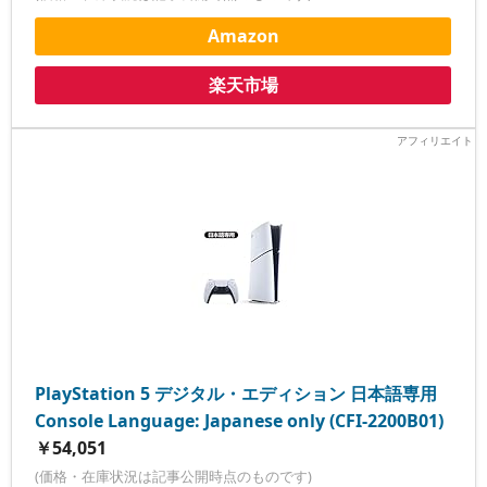
Amazon
楽天市場
PlayStation 5 デジタル・エディション 日本語専用
Console Language: Japanese only (CFI-2200B01)
￥54,051
(価格・在庫状況は記事公開時点のものです)