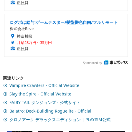
正社員
ログボは給与!ゲームテスター/髪型髪色自由/フルリモート
株式会社Reve
神奈川県
月給28万円～35万円
正社員
Sponsored by
関連リンク
Vampire Crawlers - Official Website
Slay the Spire - Official Website
FAIRY TAIL ダンジョンズ - 公式サイト
Balatro: Deck-Building Roguelite - Official
クロノアーク デラックスエディション | PLAYISM公式