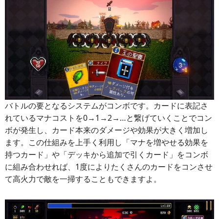
バトルの要となるシステムがコンボです。カードに表記さ
れているマナコストを0→1→2→…と繋げていくことでコン
ボが発生し、カード本来のダメージや効果が大きく増加し
ます。この仕組みを上手く利用し「マナを増やせる効果を
持つカード」や「デッキから追加で引くカード」をコンボ
に組み合わせれば、1度によりたくさんのカードをコンさせ
て高火力で敵を一掃することもできますよ。