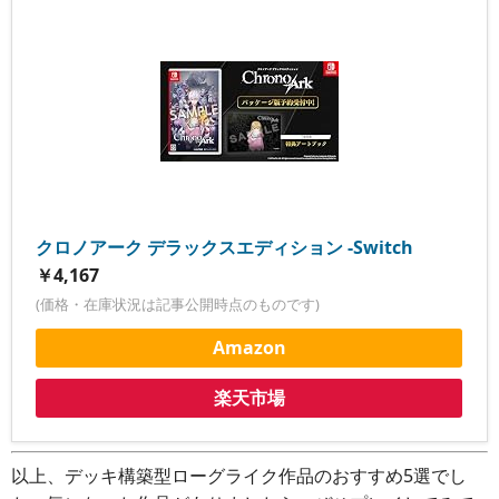
クロノアーク デラックスエディション -Switch
￥4,167
(価格・在庫状況は記事公開時点のものです)
Amazon
楽天市場
以上、デッキ構築型ローグライク作品のおすすめ5選でし