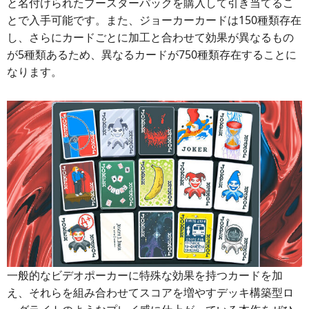
と名付けられたブースターパックを購入して引き当てるこ
とで入手可能です。また、ジョーカーカードは150種類存在
し、さらにカードごとに加工と合わせて効果が異なるもの
が5種類あるため、異なるカードが750種類存在することに
なります。
一般的なビデオポーカーに特殊な効果を持つカードを加
え、それらを組み合わせてスコアを増やすデッキ構築型ロ