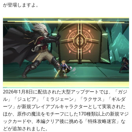
が登場しますよ。
2026年1月8日に配信された大型アップデートでは、「ガジ
ル」「ジュビア」「ミラジェーン」「ラクサス」「ギルダ
ーツ」が新規プレイアブルキャラクターとして実装された
ほか、原作の魔法をモチーフにした170種類以上の新規マジ
ックカードや、本編クリア後に挑める「特殊攻略迷宮」な
どが追加されました。