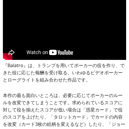
『Balatro』は、トランプを用いてポーカーの役を作り、で
きた役に応じた報酬を受け取る、いわゆるビデオポーカー
とローグライトを組み合わせた作品です。
本作の最も面白いところは、必要に応じてポーカーのルー
ルを改変できてしまうことです。求められているスコアに
対して役を揃えたスコアが低い場合は「惑星カード」で役
のスコアを上げたり、「タロットカード」でカードの内容
を改変（カード3枚の絵柄を変えるなど）したり、「ジョー