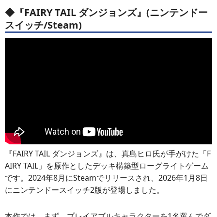
◆『FAIRY TAIL ダンジョンズ』(ニンテンドー
スイッチ/Steam)
『FAIRY TAIL ダンジョンズ』は、真島ヒロ氏が手がけた「F
AIRY TAIL」を原作としたデッキ構築型ローグライトゲーム
です。2024年8月にSteamでリリースされ、2026年1月8日
にニンテンドースイッチ2版が登場しました。
本作では、まず、プレイアブルキャラクターを1名選んでダ