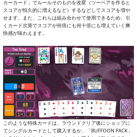
カーカード」でルールそのものを改変（ツーペアを作ると
スコアが恒久的に増えるなど）するなどしてスコアを増や
せます。また、これらは組み合わせて使用できるため、引
くカード次第でスコアが何倍にも何十倍にも増えていく爽
快感が味わえます。
このような特殊カードは、ラウンドクリア後にショップに
てシングルカードとして購入するか、「BUFFOON PACK」