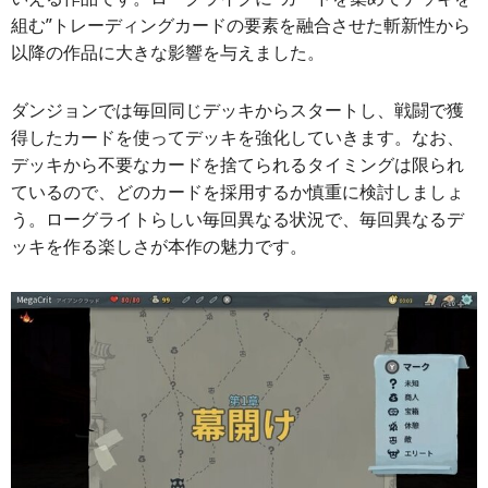
組む”トレーディングカードの要素を融合させた斬新性から
以降の作品に大きな影響を与えました。
ダンジョンでは毎回同じデッキからスタートし、戦闘で獲
得したカードを使ってデッキを強化していきます。なお、
デッキから不要なカードを捨てられるタイミングは限られ
ているので、どのカードを採用するか慎重に検討しましょ
う。ローグライトらしい毎回異なる状況で、毎回異なるデ
ッキを作る楽しさが本作の魅力です。