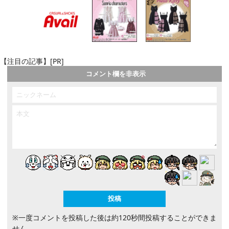
【注目の記事】[PR]
コメント欄を非表示
※一度コメントを投稿した後は約120秒間投稿することができま
せん