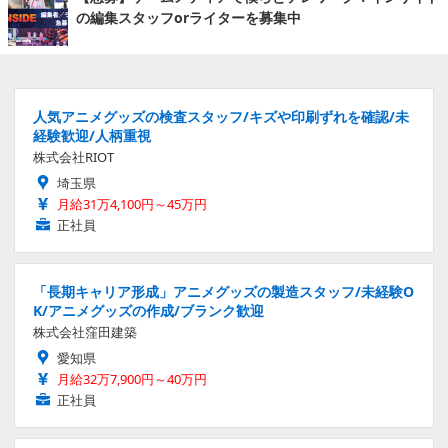
の編集スタッフorライターを募集中
人気アニメグッズの検査スタッフ/キズや印刷ずれを確認/未
経験歓迎/人柄重視
株式会社RIOT
埼玉県
月給31万4,100円～45万円
正社員
「長期キャリア形成」アニメグッズの製造スタッフ/未経験O
K/アニメグッズの作成/ブランク歓迎
株式会社窪田建築
愛知県
月給32万7,900円～40万円
正社員