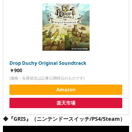
Drop Duchy Original Soundtrack
￥900
(価格・在庫状況は記事公開時点のものです)
Amazon
楽天市場
◆『GRIS』（ニンテンドースイッチ/PS4/Steam）