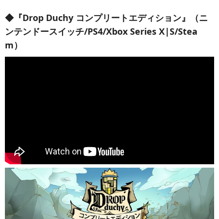
◆『Drop Duchy コンプリートエディション』（ニ
ンテンドースイッチ/PS4/Xbox Series X|S/Stea
m）