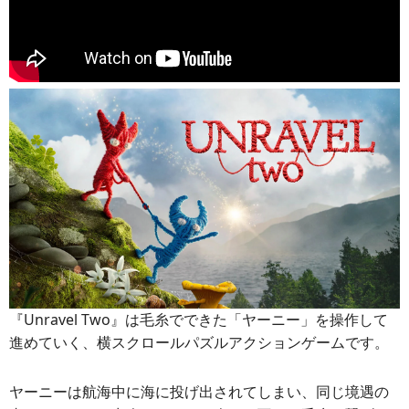
『Unravel Two』は毛糸でできた「ヤーニー」を操作して
進めていく、横スクロールパズルアクションゲームです。
ヤーニーは航海中に海に投げ出されてしまい、同じ境遇の