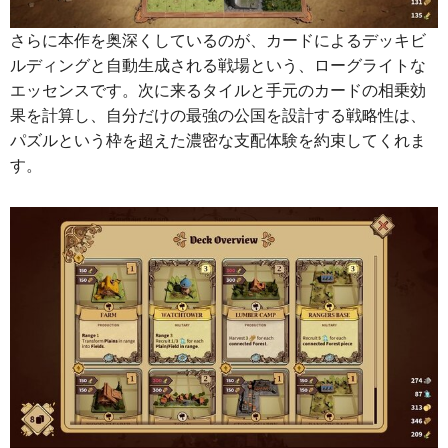
さらに本作を奥深くしているのが、カードによるデッキビ
ルディングと自動生成される戦場という、ローグライトな
エッセンスです。次に来るタイルと手元のカードの相乗効
果を計算し、自分だけの最強の公国を設計する戦略性は、
パズルという枠を超えた濃密な支配体験を約束してくれま
す。