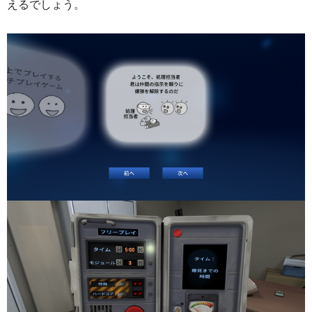
えるでしょう。