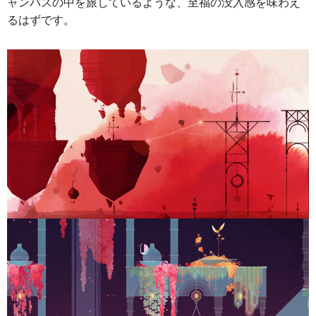
ャンバスの中を旅しているような、至福の没入感を味わえ
るはずです。