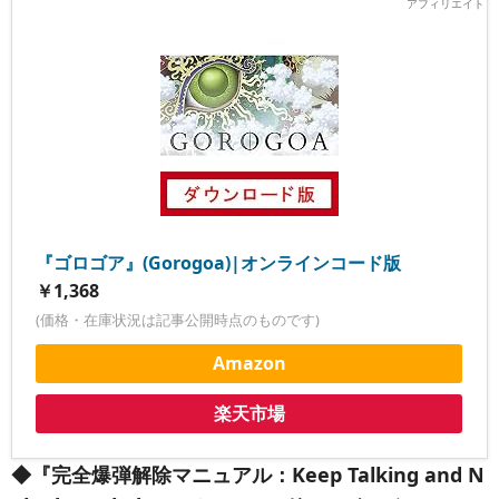
『ゴロゴア』(Gorogoa)|オンラインコード版
￥1,368
(価格・在庫状況は記事公開時点のものです)
Amazon
楽天市場
◆『完全爆弾解除マニュアル：Keep Talking and N