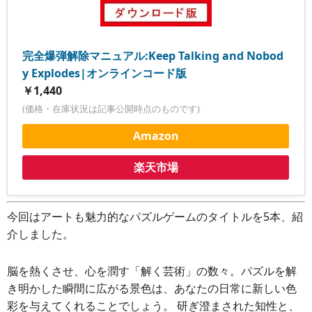
完全爆弾解除マニュアル:Keep Talking and Nobod
y Explodes|オンラインコード版
￥1,440
(価格・在庫状況は記事公開時点のものです)
Amazon
楽天市場
今回はアートも魅力的なパズルゲームのタイトルを5本、紹
介しました。
脳を熱くさせ、心を潤す「解く芸術」の数々。パズルを解
き明かした瞬間に広がる景色は、あなたの日常に新しい色
彩を与えてくれることでしょう。 研ぎ澄まされた知性と、