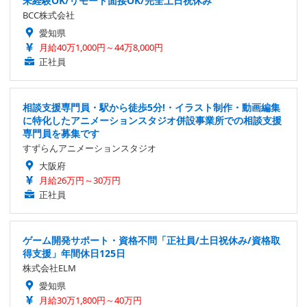
未経験OK/リモート面接OK/完全土日祝休み
BCC株式会社
愛知県
月給40万1,000円～44万8,000円
正社員
相談支援専門員・駅から徒歩5分!・イラスト制作・動画編集
に特化したアニメーションスタジオ併設事業所での相談支援
専門員を募集です
すずらんアニメーションスタジオ
大阪府
月給26万円～30万円
正社員
ゲーム開発サポート・資格不問「正社員/土日祝休み/資格取
得支援」年間休日125日
株式会社ELM
愛知県
月給30万1,800円～40万円