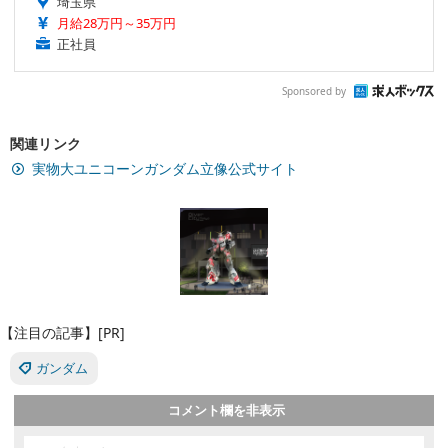
埼玉県
月給28万円～35万円
正社員
Sponsored by
関連リンク
実物大ユニコーンガンダム立像公式サイト
【注目の記事】[PR]
ガンダム
コメント欄を非表示