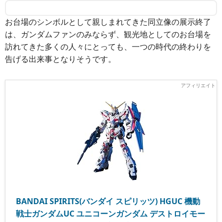
お台場のシンボルとして親しまれてきた同立像の展示終了
は、ガンダムファンのみならず、観光地としてのお台場を
訪れてきた多くの人々にとっても、一つの時代の終わりを
告げる出来事となりそうです。
BANDAI SPIRITS(バンダイ スピリッツ) HGUC 機動
戦士ガンダムUC ユニコーンガンダム デストロイモー