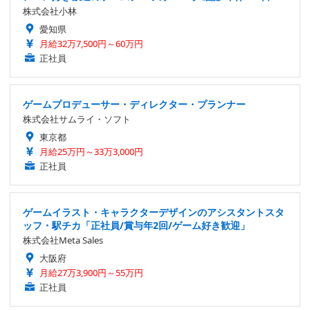
株式会社小林
愛知県
月給32万7,500円～60万円
正社員
ゲームプロデューサー・ディレクター・プランナー
株式会社サムライ・ソフト
東京都
月給25万円～33万3,000円
正社員
ゲームイラスト・キャラクターデザインのアシスタントスタ
ッフ・駅チカ「正社員/賞与年2回/ゲーム好き歓迎」
株式会社Meta Sales
大阪府
月給27万3,900円～55万円
正社員