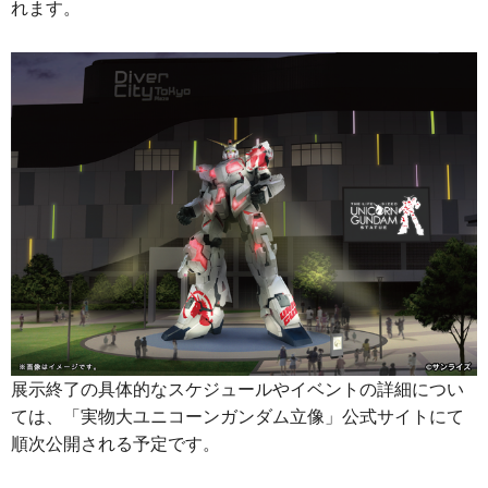
れます。
展示終了の具体的なスケジュールやイベントの詳細につい
ては、「実物大ユニコーンガンダム立像」公式サイトにて
順次公開される予定です。