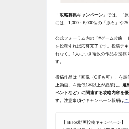
「
攻略募集キャンペーン
」では、『原
には、1,000～6,000個の「原石」
公式フォーラム内の「#ゲーム攻略」ト
を投稿すれば応募完了です。投稿テキ
れなく。1人につき複数の作品を投稿
す。
投稿作品は「画像（GIFも可）」を
上動画」を最低1本以上が必須に。
選
ベントなど）に関連する攻略内容を優
す。注意事項やキャンペーン報酬は
こ
【TikTok動画投稿キャンペーン】