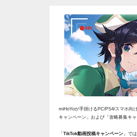
miHoYoが手掛けるPC/PS4/スマ
キャンペーン」および「攻略募集キャ
「
TikTok動画投稿キャンペーン
」では