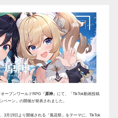
ホ向けオープンワールドRPG『
原神
』にて、「TikTok動画投稿
ンペーン」の開催が発表されました。
、3月19日より開催される「風花祭」をテーマに、TikTok