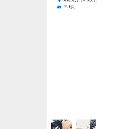
月給32万円～50万円
正社員