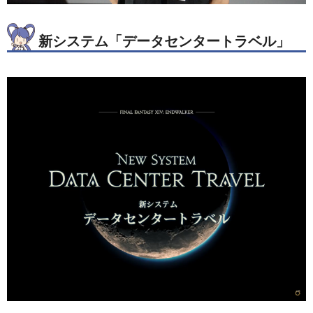
新システム「データセンタートラベル」