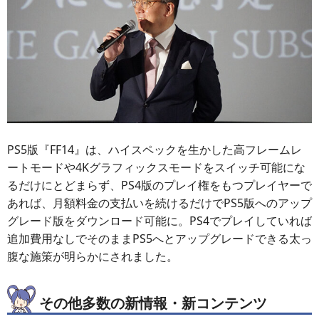
PS5版『FF14』は、ハイスペックを生かした高フレームレ
ートモードや4Kグラフィックスモードをスイッチ可能にな
るだけにとどまらず、PS4版のプレイ権をもつプレイヤーで
あれば、月額料金の支払いを続けるだけでPS5版へのアップ
グレード版をダウンロード可能に。PS4でプレイしていれば
追加費用なしでそのままPS5へとアップグレードできる太っ
腹な施策が明らかにされました。
その他多数の新情報・新コンテンツ