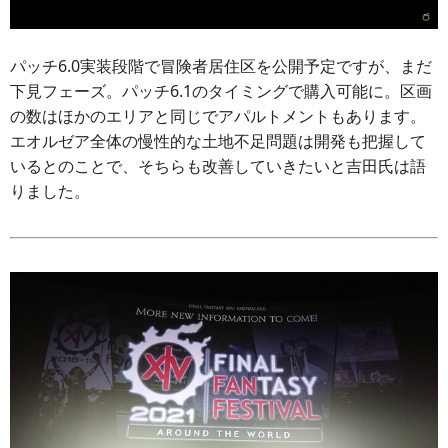
パッチ6.0実装段階で冒険者居住区を公開予定ですが、まだ
下見フェーズ。パッチ6.1のタイミングで購入可能に。区画
の数はほかのエリアと同じでアパルトメントもあります。
エオルゼア全体の慢性的な土地不足問題は開発も把握して
いるとのことで、そちらも改善していきたいと吉田氏は語
りました。