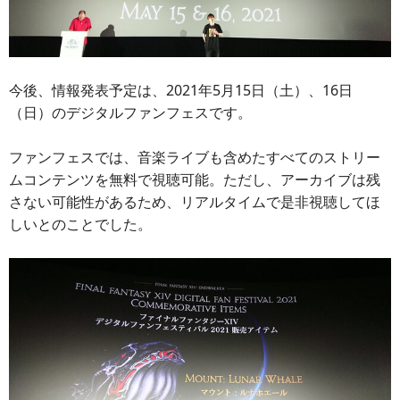
今後、情報発表予定は、2021年5月15日（土）、16日
（日）のデジタルファンフェスです。
ファンフェスでは、音楽ライブも含めたすべてのストリー
ムコンテンツを無料で視聴可能。ただし、アーカイブは残
さない可能性があるため、リアルタイムで是非視聴してほ
しいとのことでした。