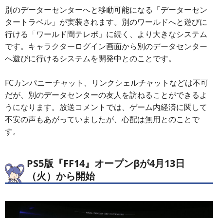
別のデーターセンターへと移動可能になる「データーセン
タートラベル」が実装されます。別のワールドへと遊びに
行ける「ワールド間テレポ」に続く、より大きなシステム
です。キャラクターログイン画面から別のデータセンター
へ遊びに行けるシステムを開発中とのことです。
FCカンパニーチャット、リンクシェルチャットなどは不可
だが、別のデータセンターの友人を訪ねることができるよ
うになります。放送コメントでは、ゲーム内経済に関して
不安の声もあがっていましたが、心配は無用とのことで
す。
PS5版『FF14』オープンβが4月13日
（火）から開始