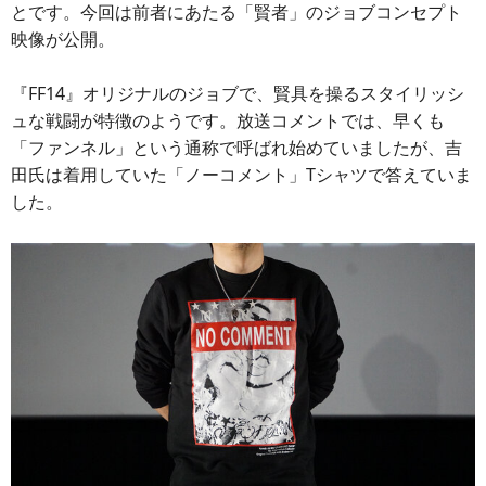
とです。今回は前者にあたる「賢者」のジョブコンセプト
映像が公開。
『FF14』オリジナルのジョブで、賢具を操るスタイリッシ
ュな戦闘が特徴のようです。放送コメントでは、早くも
「ファンネル」という通称で呼ばれ始めていましたが、吉
田氏は着用していた「ノーコメント」Tシャツで答えていま
した。