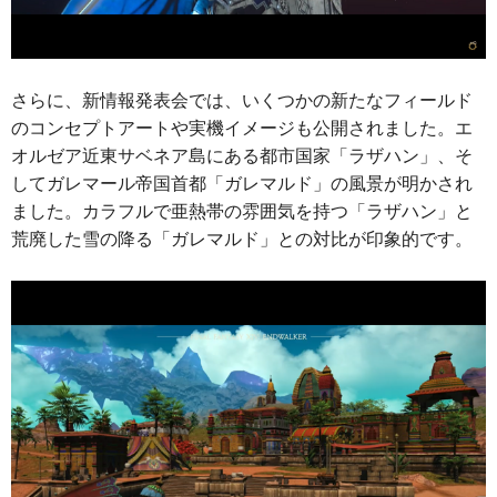
さらに、新情報発表会では、いくつかの新たなフィールド
のコンセプトアートや実機イメージも公開されました。エ
オルゼア近東サベネア島にある都市国家「ラザハン」、そ
してガレマール帝国首都「ガレマルド」の風景が明かされ
ました。カラフルで亜熱帯の雰囲気を持つ「ラザハン」と
荒廃した雪の降る「ガレマルド」との対比が印象的です。