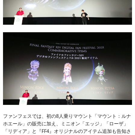
ファンフェスでは、初の8人乗りマウント「マウント：ルナ
ホエール」の販売に加え、ミニオン「エッジ」「ローザ」
「リディア」と『FF4』オリジナルのアイテム追加も告知さ