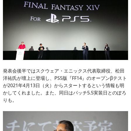
発表会後半ではスクウェア・エニックス代表取締役、松田
洋祐氏が壇上に登場し、PS5版『FF14』のオープンβテスト
が2021年4月13日（火）からスタートするという情報も明
かしてくれました。また、同日はパッチ5.5実装日とのぽろ
りも。