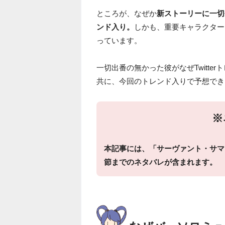
ところが、なぜか
新ストーリーに一切
ンド入り。
しかも、重要キャラクター
っています。
一切出番の無かった彼がなぜTwitte
共に、今回のトレンド入りで予想でき
※
本記事には、「サーヴァント・サマ
節までのネタバレが含まれます。