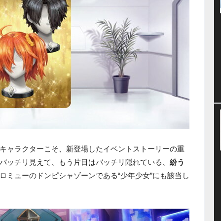
キャラクターこそ、新登場したイベントストーリーの重
バッチリ見えて、もう片目はバッチリ隠れている、
紛う
ロミューのドンピシャゾーンである“少年少女”にも該当し