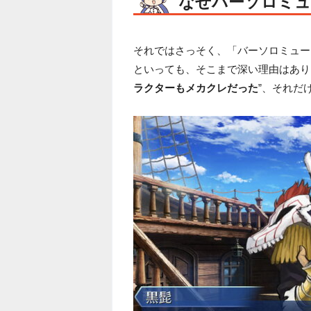
なぜバーソロミュ
それではさっそく、「バーソロミュー
といっても、そこまで深い理由はあり
ラクターもメカクレだった
”、それだ