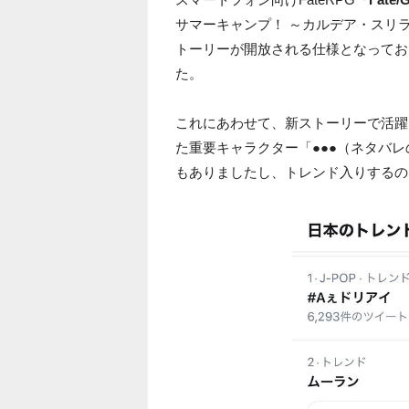
サマーキャンプ！ ～カルデア・スリ
トーリーが開放される仕様となっており
た。
これにあわせて、新ストーリーで活躍
た重要キャラクター「●●●（ネタバレの
もありましたし、トレンド入りするの