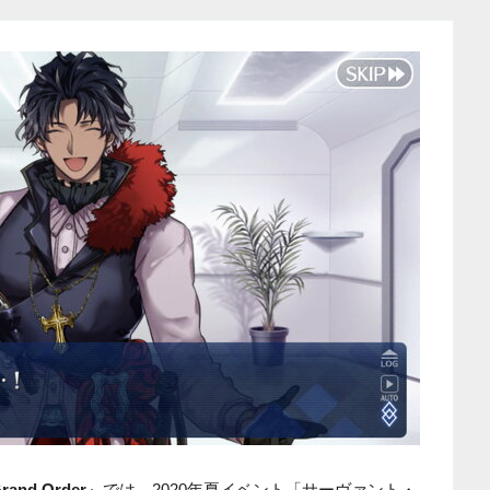
Grand Order
』では、2020年夏イベント「サーヴァント・