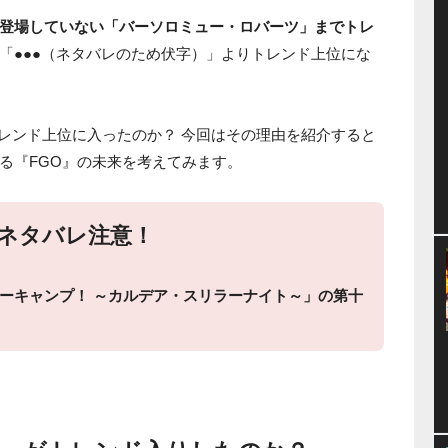
登場していない「バーソロミュー・ロバーツ」までトレ
「●●●（ネタバレのため伏字）」よりトレンド上位にな
rトレンド上位に入ったのか？ 今回はその理由を紹介すると
る『FGO』の未来を考えてみます。
ネタバレ注意！
ーキャンプ！ ～カルデア・スリラーナイト～」の第十