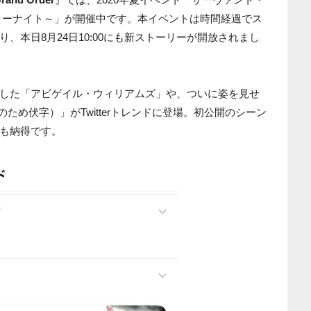
ラーナイト～」が開催中です。本イベントは時間経過でス
、本日8月24日10:00にも新ストーリーが開放されまし
した「アビゲイル・ウィリアムズ」や、ついに姿を見せ
ため伏字）」がTwitterトレンドに登場。初公開のシーン
も納得です。