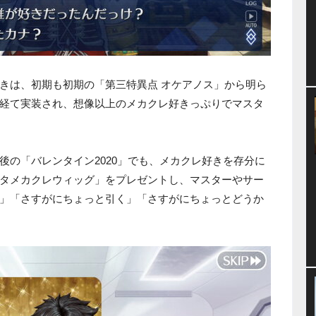
きは、初期も初期の「第三特異点 オケアノス」から明ら
経て実装され、想像以上のメカクレ好きっぷりでマスタ
後の「バレンタイン2020」でも、メカクレ好きを存分に
タメカクレウィッグ」をプレゼントし、マスターやサー
」「さすがにちょっと引く」「さすがにちょっとどうか