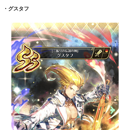
・グスタフ