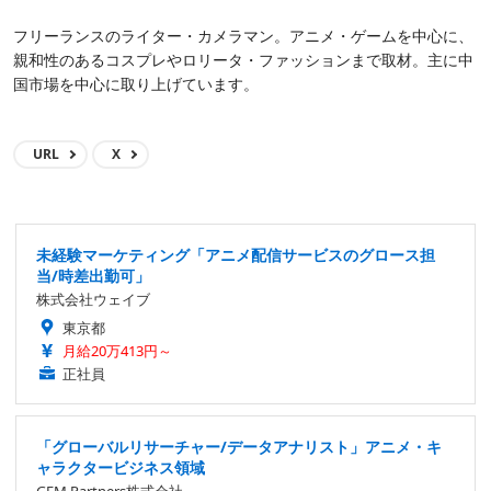
フリーランスのライター・カメラマン。アニメ・ゲームを中心に、
親和性のあるコスプレやロリータ・ファッションまで取材。主に中
国市場を中心に取り上げています。
URL
X
未経験マーケティング「アニメ配信サービスのグロース担
当/時差出勤可」
株式会社ウェイブ
東京都
月給20万413円～
正社員
「グローバルリサーチャー/データアナリスト」アニメ・キ
ャラクタービジネス領域
GEM Partners株式会社