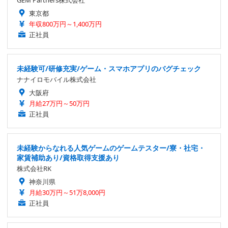
東京都
年収800万円～1,400万円
正社員
未経験可/研修充実/ゲーム・スマホアプリのバグチェック
ナナイロモバイル株式会社
大阪府
月給27万円～50万円
正社員
未経験からなれる人気ゲームのゲームテスター/寮・社宅・
家賃補助あり/資格取得支援あり
株式会社RK
神奈川県
月給30万円～51万8,000円
正社員