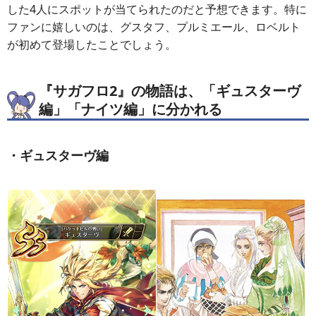
した4人にスポットが当てられたのだと予想できます。特に
ファンに嬉しいのは、グスタフ、プルミエール、ロベルト
が初めて登場したことでしょう。
『サガフロ2』の物語は、「ギュスターヴ
編」「ナイツ編」に分かれる
・ギュスターヴ編