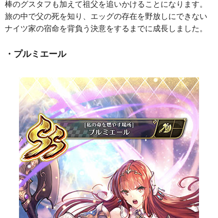
棒のグスタフも加えて祖父を追いかけることになります。
旅の中で父の死を知り、エッグの存在を野放しにできない
ナイツ家の宿命を背負う決意をするまでに成長しました。
・プルミエール