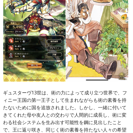
ギュスターヴ13世は、術の力によって成り立つ世界で、フ
ィニー王国の第一王子として生まれながらも術の素養を持
たないために国を追放されました。しかし、一緒に付いて
きてくれた母や友人との交わりで人間的に成長し、術に変
わる社会システムを生み出す可能性を鋼に見出したこと
で、王に返り咲き、同じく術の素養を持たない人々の希望