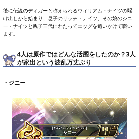
後に伝説のディガーと称えられるウィリアム・ナイツの駆
け出しから始まり、息子のリッチ・ナイツ、その娘のジニ
ー・ナイツと親子三代にわたってエッグを追いかけて戦い
ます。
4人は原作ではどんな活躍をしたのか？3人
が家出という波乱万丈ぶり
・ジニー