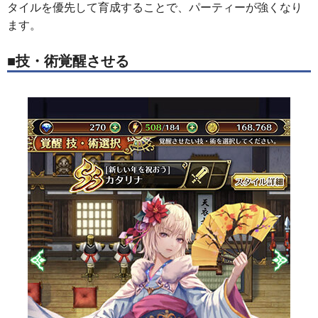
タイルを優先して育成することで、パーティーが強くなり
ます。
■技・術覚醒させる