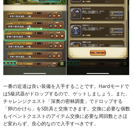
一番の近道は良い装備を入手することです。Hardモードで
はS級武器がドロップするので、ゲットしましょう。また、
チャレンジクエスト「深奥の密林調査」でドロップする
「卵のかけら」をS防具と交換できます。交換に必要な個数
もイベントクエストのアイテム交換に必要な周回数とさほ
ど変わらず、良心的なので入手すべきです。