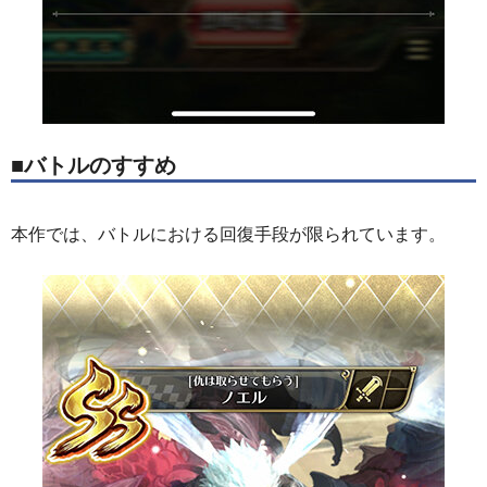
■バトルのすすめ
本作では、バトルにおける回復手段が限られています。