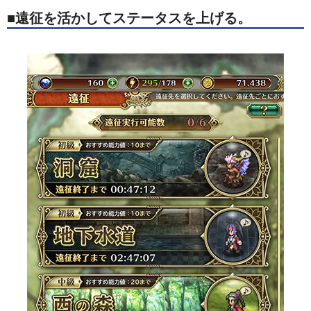
■遠征を活かしてステータスを上げる。