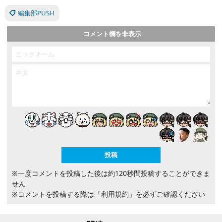
編集部PUSH
コメント欄を非表示
※一度コメントを投稿した後は約120秒間投稿することができま
せん
※コメントを投稿する際は
「利用規約」
を必ずご確認ください