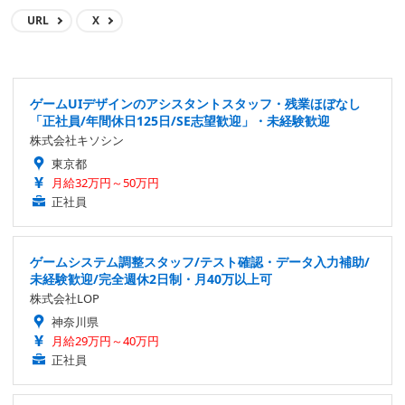
URL
X
ゲームUIデザインのアシスタントスタッフ・残業ほぼなし
「正社員/年間休日125日/SE志望歓迎」・未経験歓迎
株式会社キソシン
東京都
月給32万円～50万円
正社員
ゲームシステム調整スタッフ/テスト確認・データ入力補助/
未経験歓迎/完全週休2日制・月40万以上可
株式会社LOP
神奈川県
月給29万円～40万円
正社員