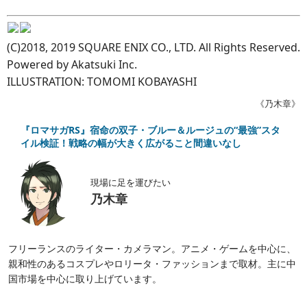
(C)2018, 2019 SQUARE ENIX CO., LTD. All Rights Reserved.
Powered by Akatsuki Inc.
ILLUSTRATION: TOMOMI KOBAYASHI
《乃木章》
『ロマサガRS』宿命の双子・ブルー＆ルージュの“最強”スタ
イル検証！戦略の幅が大きく広がること間違いなし
現場に足を運びたい
乃木章
フリーランスのライター・カメラマン。アニメ・ゲームを中心に、
親和性のあるコスプレやロリータ・ファッションまで取材。主に中
国市場を中心に取り上げています。