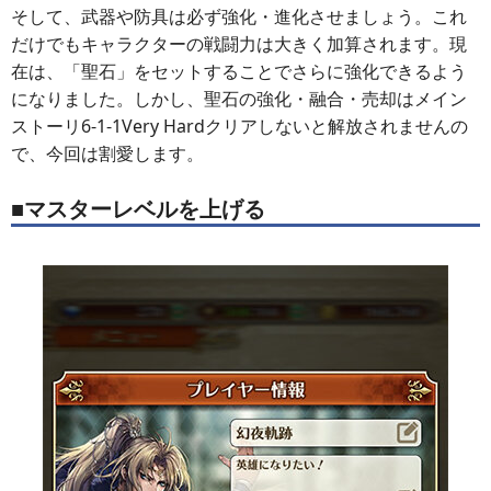
そして、武器や防具は必ず強化・進化させましょう。これ
だけでもキャラクターの戦闘力は大きく加算されます。現
在は、「聖石」をセットすることでさらに強化できるよう
になりました。しかし、聖石の強化・融合・売却はメイン
ストーリ6-1-1Very Hardクリアしないと解放されませんの
で、今回は割愛します。
■マスターレベルを上げる