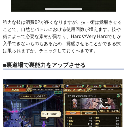
強力な技は消費BPが多くなりますが、技・術は覚醒させる
ことで、自然とバトルにおける使用回数が増えます。技や
術によって必要な素材が異なり、HardやVery Hardでしか
入手できないものもあるため、覚醒させることができる技
は限られますが、チェックしておくべきです。
■裏道場で裏能力をアップさせる