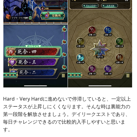
Hard・Very Hardに進めないで停滞していると、一定以上
ステータスが上昇しにくくなります。そんな時は裏能力の
第一段階を解放させましょう。デイリークエストであり、
毎日チャレンジできるので比較的入手しやすいと思いま
す。