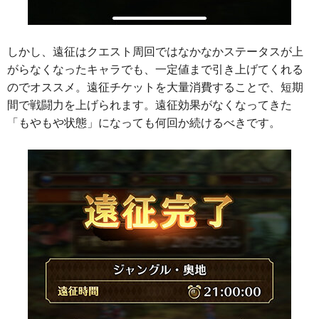
しかし、遠征はクエスト周回ではなかなかステータスが上
がらなくなったキャラでも、一定値まで引き上げてくれる
のでオススメ。遠征チケットを大量消費することで、短期
間で戦闘力を上げられます。遠征効果がなくなってきた
「もやもや状態」になっても何回か続けるべきです。