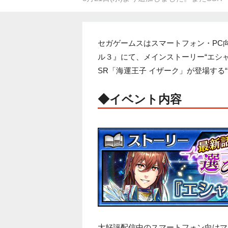
セガゲームスはスマートフォン・PC
ル３』にて、メインストーリー“エシャル
SR「海運王子 イザーク」が登場する
◆イベント内容
大好評配信中のスマートフォン向けマ