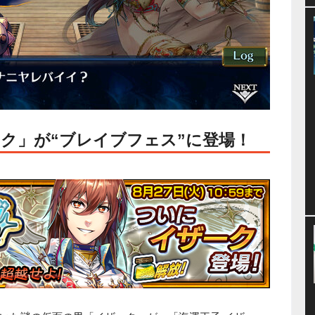
ク」が“ブレイブフェス”に登場！